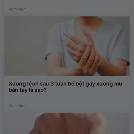
Xem thêm
Xương lệch sau 3 tuần bó bột gãy xương mu
bàn tay là sao?
Xem thêm