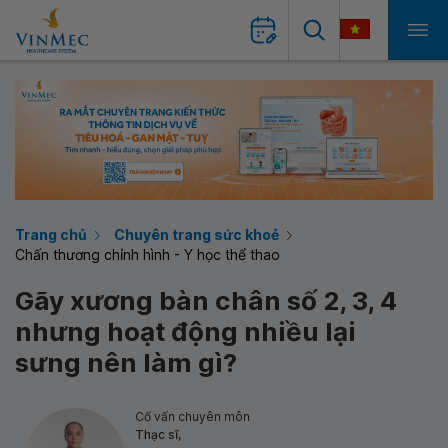
Trang chủ
Chuyên trang sức khoẻ
Chấn thương chỉnh hình - Y học thể thao
Gãy xương bàn chân số 2, 3, 4
nhưng hoạt động nhiều lại
sưng nên làm gì?
Cố vấn chuyên môn
Thạc sĩ,