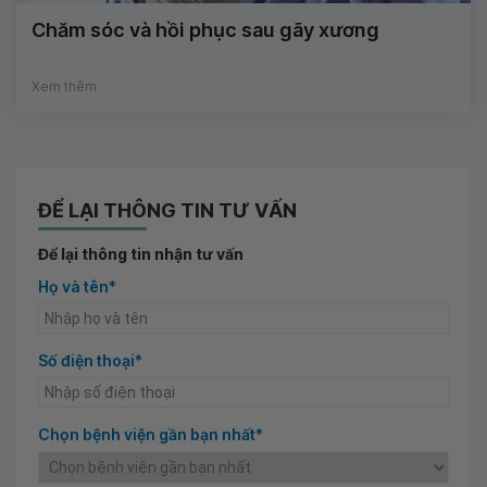
Chăm sóc và hồi phục sau gãy xương
Xem thêm
ĐỂ LẠI THÔNG TIN TƯ VẤN
Để lại thông tin nhận tư vấn
Họ và tên*
Số điện thoại*
Chọn bệnh viện gần bạn nhất*