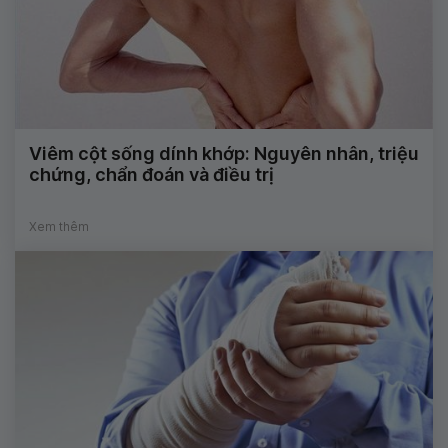
Viêm cột sống dính khớp: Nguyên nhân, triệu
chứng, chẩn đoán và điều trị
Xem thêm