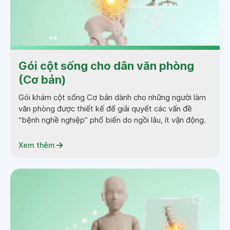
Gói cột sống cho dân văn phòng
(Cơ bản)
Gói khám cột sống Cơ bản dành cho những người làm
văn phòng được thiết kế để giải quyết các vấn đề
“bệnh nghề nghiệp” phổ biến do ngồi lâu, ít vận động.
Xem thêm