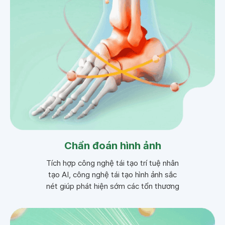
Chẩn đoán hình ảnh
Tích hợp công nghệ tái tạo trí tuệ nhân
tạo AI, công nghệ tái tạo hình ảnh sắc
nét giúp phát hiện sớm các tổn thương