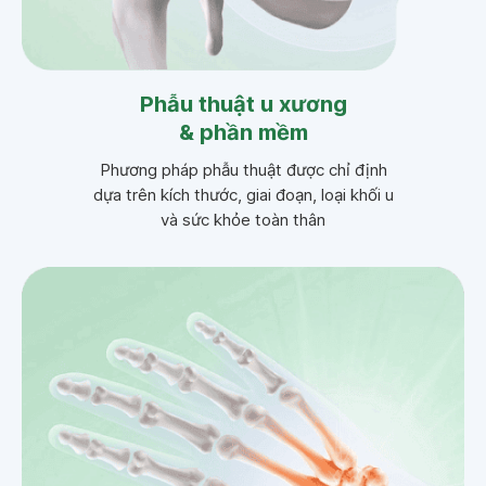
Phẫu thuật u xương
& phần mềm
Phương pháp phẫu thuật được chỉ định
dựa trên kích thước, giai đoạn, loại khối u
và sức khỏe toàn thân