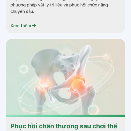
phương pháp vật lý trị liệu và phục hồi chức năng
chuyên sâu.
Xem thêm
Phục hồi chấn thương sau chơi thể