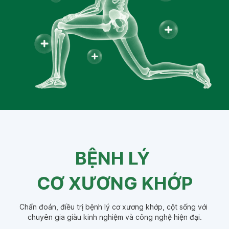
BỆNH LÝ
CƠ XƯƠNG KHỚP
Chẩn đoán, điều trị bệnh lý cơ xương khớp, cột sống với 
chuyên gia giàu kinh nghiệm và công nghệ hiện đại.