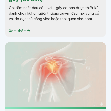
Gói tầm soát đau cổ – vai – gáy cơ bản được thiết kế
dành cho những người thường xuyên đau mỏi vùng cổ
vai do đặc thù công việc hoặc thói quen sinh hoạt.
Xem thêm