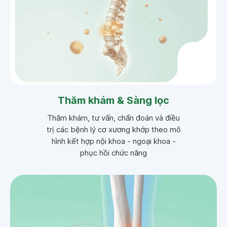
Thăm khám & Sàng lọc
Thăm khám, tư vấn, chẩn đoán và điều
trị các bệnh lý cơ xương khớp theo mô
hình kết hợp nội khoa - ngoại khoa -
phục hồi chức năng