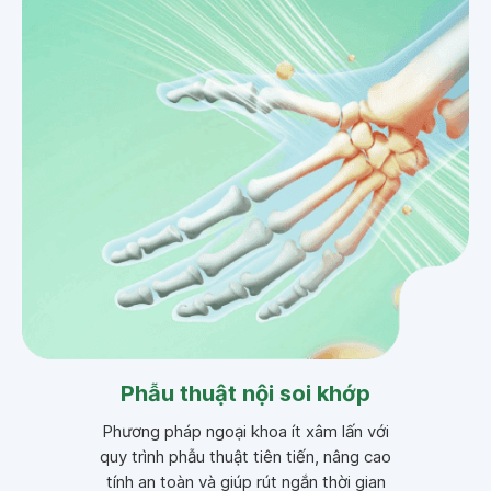
Phẫu thuật nội soi khớp
Phương pháp ngoại khoa ít xâm lấn với
quy trình phẫu thuật tiên tiến, nâng cao
tính an toàn và giúp rút ngắn thời gian