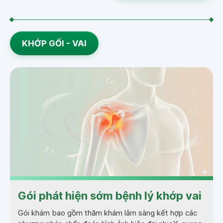
KHỚP GỐI - VAI
Gói phát hiện sớm bệnh lý khớp vai
Gói khám bao gồm thăm khám lâm sàng kết hợp các