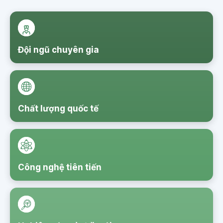
Đội ngũ chuyên gia
Chất lượng quốc tế
Công nghệ tiên tiến