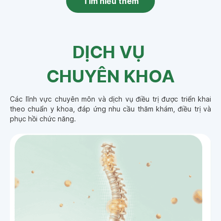
Tìm hiểu thêm
DỊCH VỤ 
CHUYÊN KHOA
Các lĩnh vực chuyên môn và dịch vụ điều trị được triển khai 
theo chuẩn y khoa, đáp ứng nhu cầu thăm khám, điều trị và 
phục hồi chức năng.