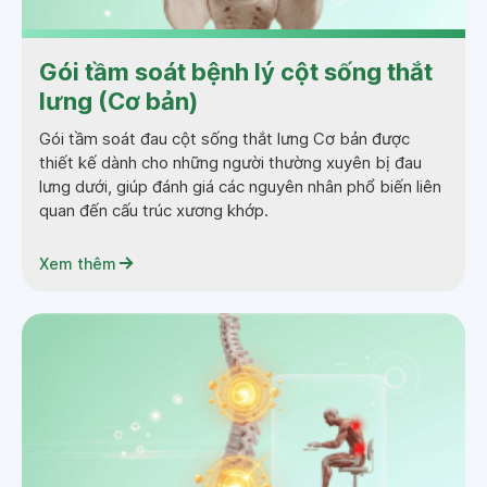
Gói tầm soát bệnh lý cột sống thắt
lưng (Cơ bản)
Gói tầm soát đau cột sống thắt lưng Cơ bản được
thiết kế dành cho những người thường xuyên bị đau
lưng dưới, giúp đánh giá các nguyên nhân phổ biến liên
quan đến cấu trúc xương khớp.
Xem thêm