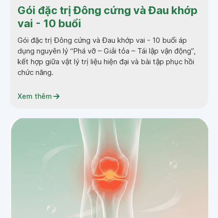
Gói đặc trị Đông cứng và Đau khớp
vai - 10 buổi
Gói đặc trị Đông cứng và Đau khớp vai - 10 buổi áp
dụng nguyên lý “Phá vỡ – Giải tỏa – Tái lập vận động”,
kết hợp giữa vật lý trị liệu hiện đại và bài tập phục hồi
chức năng.
Xem thêm