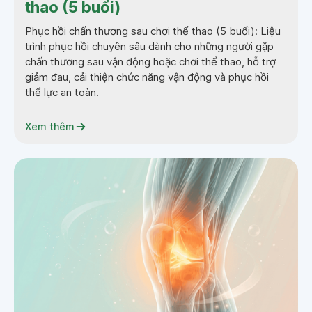
thao (5 buổi)
Phục hồi chấn thương sau chơi thể thao (5 buổi): Liệu
trình phục hồi chuyên sâu dành cho những người gặp
chấn thương sau vận động hoặc chơi thể thao, hỗ trợ
giảm đau, cải thiện chức năng vận động và phục hồi
thể lực an toàn.
Xem thêm