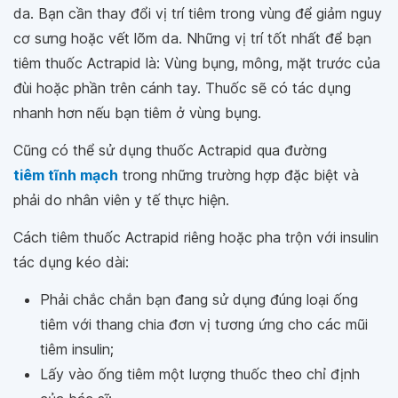
da. Bạn cần thay đổi vị trí tiêm trong vùng để giảm nguy
cơ sưng hoặc vết lõm da. Những vị trí tốt nhất để bạn
tiêm thuốc Actrapid là: Vùng bụng, mông, mặt trước của
đùi hoặc phần trên cánh tay. Thuốc sẽ có tác dụng
nhanh hơn nếu bạn tiêm ở vùng bụng.
Cũng có thể sử dụng thuốc Actrapid qua đường
tiêm tĩnh mạch
trong những trường hợp đặc biệt và
phải do nhân viên y tế thực hiện.
Cách tiêm thuốc Actrapid riêng hoặc pha trộn với insulin
tác dụng kéo dài:
Phải chắc chắn bạn đang sử dụng đúng loại ống
tiêm với thang chia đơn vị tương ứng cho các mũi
tiêm insulin;
Lấy vào ống tiêm một lượng thuốc theo chỉ định