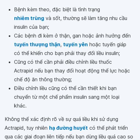
Bệnh kèm theo, đặc biệt là tình trạng
nhiễm trùng
và sốt, thường sẽ làm tăng nhu cầu
insulin của bạn;
Các bệnh đi kèm ở thận, gan hoặc ảnh hưởng đến
tuyến thượng thận
,
tuyến yên
hoặc tuyến giáp
có thể khiến cho bạn phải thay đổi liều insulin;
Cũng có thể cần phải điều chỉnh liều thuốc
Actrapid nếu bạn thay đổi hoạt động thể lực hoặc
chế độ ăn thông thường;
Điều chỉnh liều cũng có thể cần thiết khi bạn
chuyển từ một chế phẩm insulin sang một loại
khác.
Không thể xác định rõ về sự quá liều khi sử dụng
Actrapid, tuy nhiên
hạ đường huyết
có thể phát triển
qua các giai đoạn liên tiếp nếu bạn dùng liều quá cao so