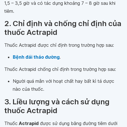
1,5 – 3,5 giờ và có tác dụng khoảng 7 – 8 giờ sau khi
tiêm.
2. Chỉ định và chống chỉ định của
thuốc Actrapid
Thuốc Actrapid được chỉ định trong trường hợp sau:
Bệnh đái tháo đường
.
Thuốc Actrapid chống chỉ định trong trường hợp sau:
Người quá mẫn với hoạt chất hay bất kì tá dược
nào của thuốc.
3. Liều lượng và cách sử dụng
thuốc Actrapid
Thuốc
Actrapid
được sử dụng bằng đường tiêm dưới