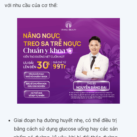
với nhu cầu của cơ thể:
Giai đoạn hạ đường huyết nhẹ, có thể điều trị
bằng cách sử dụng glucose uống hay các sản