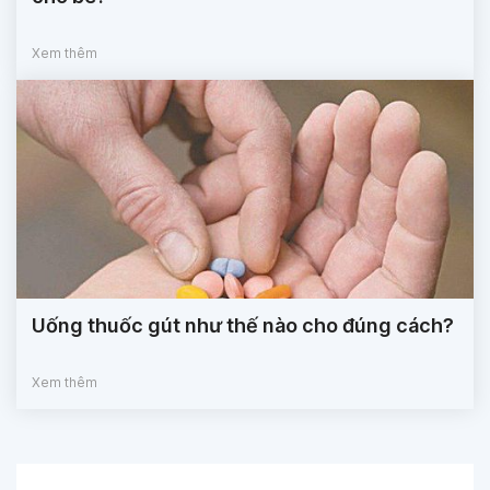
Xem thêm
Uống thuốc gút như thế nào cho đúng cách?
Xem thêm