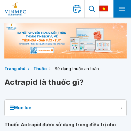
Trang chủ
Thuốc
Sử dụng thuốc an toàn
Actrapid là thuốc gì?
☰
Mục lục
Thuốc Actrapid được sử dụng trong điều trị cho