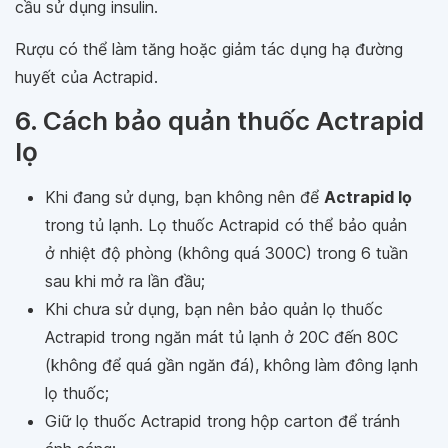
cầu sử dụng insulin.
Rượu có thể làm tăng hoặc giảm tác dụng hạ đường
huyết của Actrapid.
6. Cách bảo quản thuốc Actrapid
lọ
Khi đang sử dụng, bạn không nên để
Actrapid lọ
trong tủ lạnh. Lọ thuốc Actrapid có thể bảo quản
ở nhiệt độ phòng (không quá 300C) trong 6 tuần
sau khi mở ra lần đầu;
Khi chưa sử dụng, bạn nên bảo quản lọ thuốc
Actrapid trong ngăn mát tủ lạnh ở 20C đến 80C
(không để quá gần ngăn đá), không làm đông lạnh
lọ thuốc;
Giữ lọ thuốc Actrapid trong hộp carton để tránh