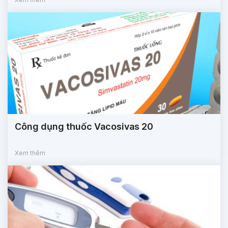
Công dụng thuốc Vacosivas 20
Xem thêm