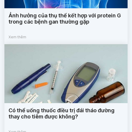
Ảnh hưởng của thụ thể kết hợp với protein G
trong các bệnh gan thường gặp
Xem thêm
Có thể uống thuốc điều trị đái tháo đường
thay cho tiêm được không?
Xem thêm