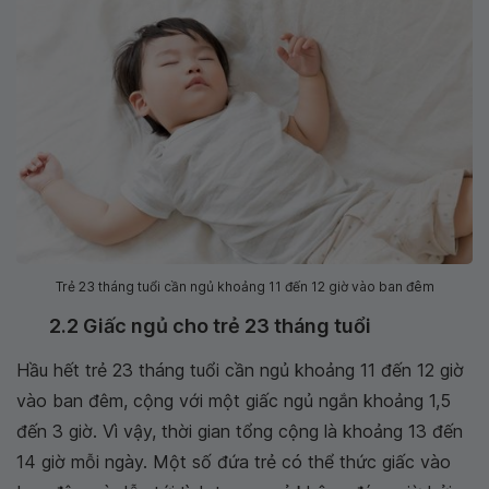
Trẻ 23 tháng tuổi cần ngủ khoảng 11 đến 12 giờ vào ban đêm
2.2 Giấc ngủ cho trẻ 23 tháng tuổi
Hầu hết trẻ 23 tháng tuổi cần ngủ khoảng 11 đến 12 giờ
vào ban đêm, cộng với một giấc ngủ ngắn khoảng 1,5
đến 3 giờ. Vì vậy, thời gian tổng cộng là khoảng 13 đến
14 giờ mỗi ngày. Một số đứa trẻ có thể thức giấc vào