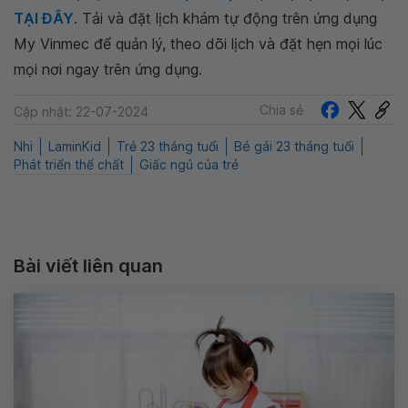
TẠI ĐÂY
. Tải và đặt lịch khám tự động trên ứng dụng
My Vinmec để quản lý, theo dõi lịch và đặt hẹn mọi lúc
mọi nơi ngay trên ứng dụng.
Chia sẻ
Cập nhật: 22-07-2024
Nhi
LaminKid
Trẻ 23 tháng tuổi
Bé gái 23 tháng tuổi
Phát triển thể chất
Giấc ngủ của trẻ
Bài viết liên quan