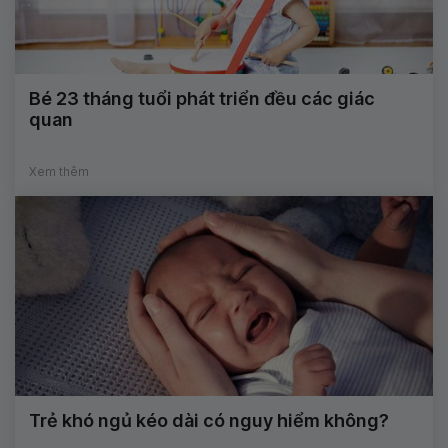
Bé 23 tháng tuổi phát triển đều các giác
quan
Xem thêm
Trẻ khó ngủ kéo dài có nguy hiểm không?