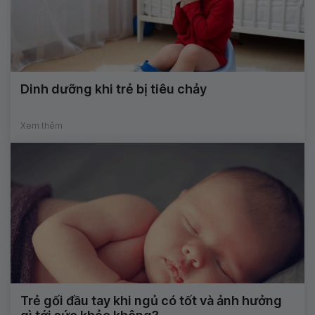
Dinh dưỡng khi trẻ bị tiêu chảy
Xem thêm
Trẻ gối đầu tay khi ngủ có tốt và ảnh hưởng