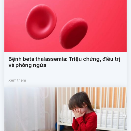
Bệnh beta thalassemia: Triệu chứng, điều trị
và phòng ngừa
Xem thêm