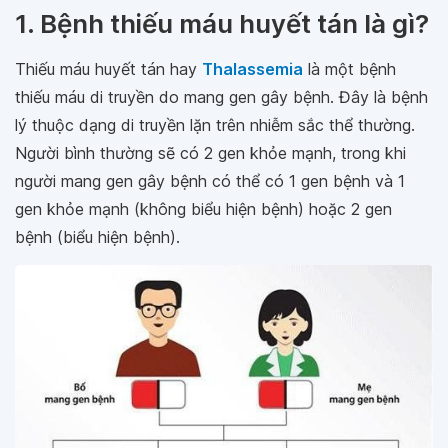
1. Bệnh thiếu máu huyết tán là gì?
Thiếu máu huyết tán hay
Thalassemia
là một bệnh
thiếu máu di truyền do mang gen gây bệnh. Đây là bệnh
lý thuộc dạng di truyền lặn trên nhiễm sắc thể thường.
Người bình thường sẽ có 2 gen khỏe mạnh, trong khi
người mang gen gây bệnh có thể có 1 gen bệnh và 1
gen khỏe mạnh (không biểu hiện bệnh) hoặc 2 gen
bệnh (biểu hiện bệnh).