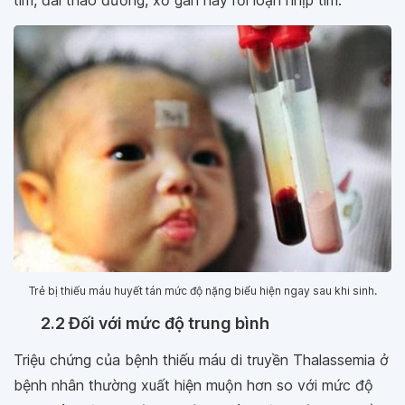
Trẻ bị thiếu máu huyết tán mức độ nặng biểu hiện ngay sau khi sinh.
2.2 Đối với mức độ trung bình
Triệu chứng của bệnh thiếu máu di truyền Thalassemia ở
bệnh nhân thường xuất hiện muộn hơn so với mức độ