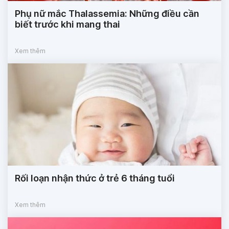
Phụ nữ mắc Thalassemia: Những điều cần
biết trước khi mang thai
Xem thêm
Rối loạn nhận thức ở trẻ 6 tháng tuổi
Xem thêm