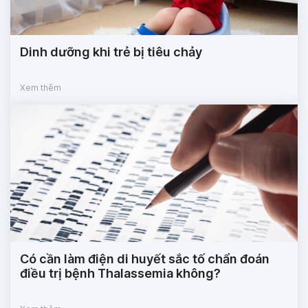
Dinh dưỡng khi trẻ bị tiêu chảy
Xem thêm
Có cần làm điện di huyết sắc tố chẩn đoán
điều trị bệnh Thalassemia không?