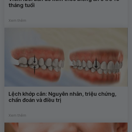
tháng tuổi
Xem thêm
Lệch khớp cắn: Nguyên nhân, triệu chứng,
chẩn đoán và điều trị
Xem thêm