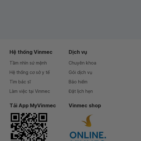
Hệ thống Vinmec
Dịch vụ
Tầm nhìn sứ mệnh
Chuyên khoa
Hệ thống cơ sở y tế
Gói dịch vụ
Tìm bác sĩ
Bảo hiểm
Làm việc tại Vinmec
Đặt lịch hẹn
Tải App MyVinmec
Vinmec shop