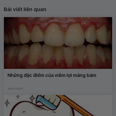
Bài viết liên quan
Những đặc điểm của viêm lợi mảng bám
Xem thêm