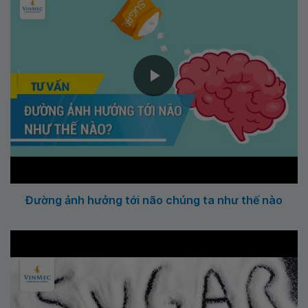
Đường ảnh hưởng tới não chúng ta như thế nào