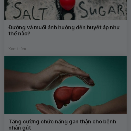
Đường và muối ảnh hưởng đến huyết áp như
thế nào?
Xem thêm
Tăng cường chức năng gan thận cho bệnh
nhân gút