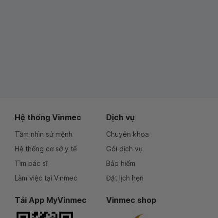
Hệ thống Vinmec
Dịch vụ
Tầm nhìn sứ mệnh
Chuyên khoa
Hệ thống cơ sở y tế
Gói dịch vụ
Tìm bác sĩ
Bảo hiểm
Làm việc tại Vinmec
Đặt lịch hẹn
Tải App MyVinmec
Vinmec shop