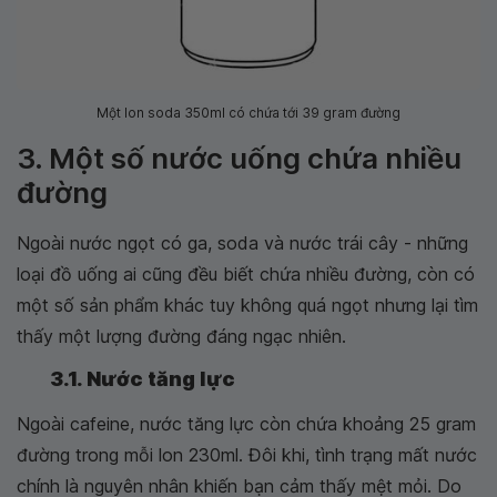
Một lon soda 350ml có chứa tới 39 gram đường
3. Một số nước uống chứa nhiều
đường
Ngoài nước ngọt có ga, soda và nước trái cây - những
loại đồ uống ai cũng đều biết chứa nhiều đường, còn có
một số sản phẩm khác tuy không quá ngọt nhưng lại tìm
thấy một lượng đường đáng ngạc nhiên.
3.1. Nước tăng lực
Ngoài cafeine, nước tăng lực còn chứa khoảng 25 gram
đường trong mỗi lon 230ml. Đôi khi, tình trạng mất nước
chính là nguyên nhân khiến bạn cảm thấy mệt mỏi. Do