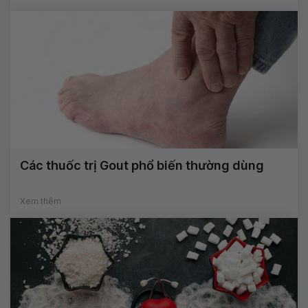
Các thuốc trị Gout phổ biến thường dùng
Xem thêm