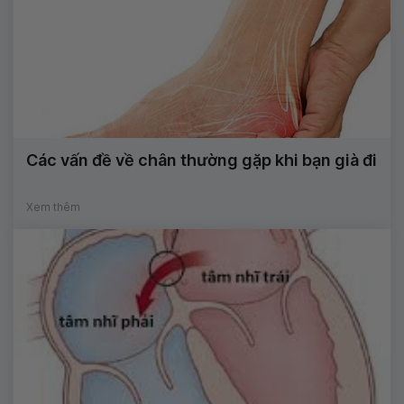
Các vấn đề về chân thường gặp khi bạn già đi
Xem thêm