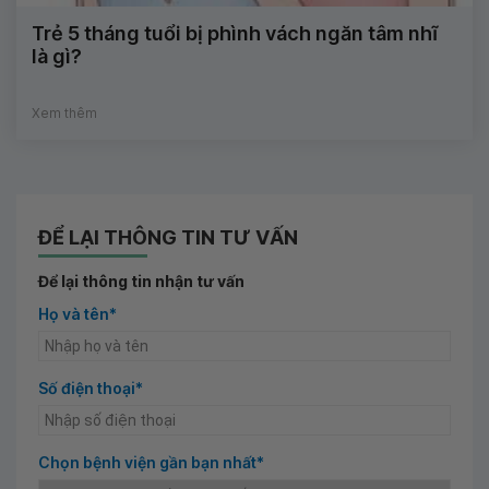
Trẻ 5 tháng tuổi bị phình vách ngăn tâm nhĩ
là gì?
Xem thêm
ĐỂ LẠI THÔNG TIN TƯ VẤN
Để lại thông tin nhận tư vấn
Họ và tên*
Số điện thoại*
Chọn bệnh viện gần bạn nhất*