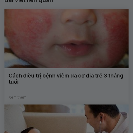
Bài viết liên quan
Cách điều trị bệnh viêm da cơ địa trẻ 3 tháng
tuổi
Xem thêm