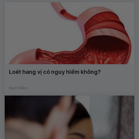
Loét hang vị có nguy hiểm không?
Xem thêm