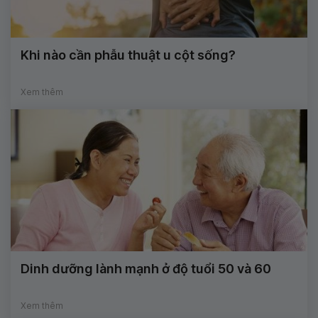
Khi nào cần phẫu thuật u cột sống?
Xem thêm
Dinh dưỡng lành mạnh ở độ tuổi 50 và 60
Xem thêm