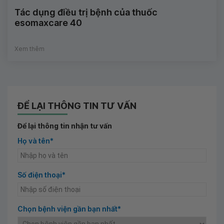
Tác dụng điều trị bệnh của thuốc
esomaxcare 40
Xem thêm
ĐỂ LẠI THÔNG TIN TƯ VẤN
Để lại thông tin nhận tư vấn
Họ và tên*
Số điện thoại*
Chọn bệnh viện gần bạn nhất*