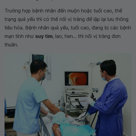
Trường hợp bệnh nhân đến muộn hoặc tuổi cao, thể
trạng quá yếu thì có thể nối vị tràng để lập lại lưu thông
tiêu hóa. Bệnh nhân quá yếu, tuổi cao, đang bị các bệnh
mạn tính như
suy tim
, lao, hen... thì nối vị tràng đơn
thuần.