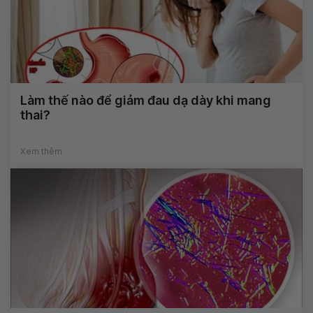
Làm thế nào để giảm đau dạ dày khi mang
thai?
Xem thêm