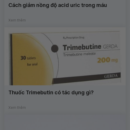
Cách giảm nồng độ acid uric trong máu
Xem thêm
Thuốc Trimebutin có tác dụng gì?
Xem thêm