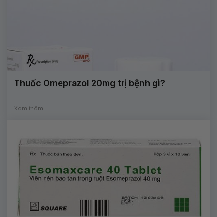
Thuốc Omeprazol 20mg trị bệnh gì?
Xem thêm