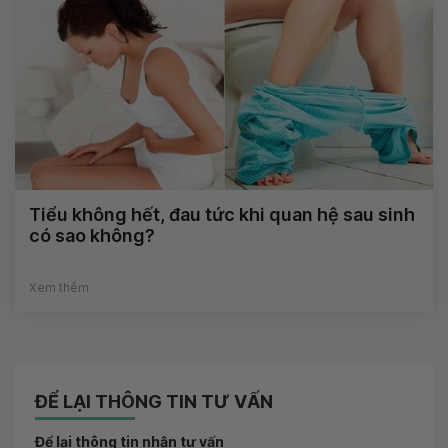
Tiểu không hết, đau tức khi quan hệ sau sinh
có sao không?
Xem thêm
ĐỂ LẠI THÔNG TIN TƯ VẤN
Để lại thông tin nhận tư vấn