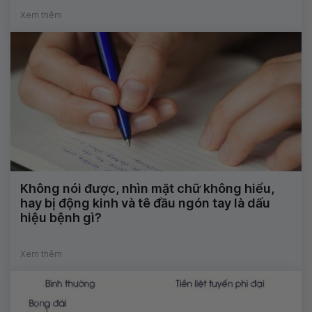
Xem thêm
Không nói được, nhìn mặt chữ không hiểu,
hay bị động kinh và tê đầu ngón tay là dấu
hiệu bệnh gì?
Xem thêm