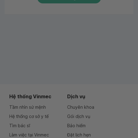
Hệ thống Vinmec
Dịch vụ
Tầm nhìn sứ mệnh
Chuyên khoa
Hệ thống cơ sở y tế
Gói dịch vụ
Tìm bác sĩ
Bảo hiểm
Làm việc tại Vinmec
Đặt lịch hẹn