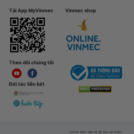
Tải App MyVinmec
Vinmec shop
Theo dõi chúng tôi
Đối tác liên kết
Chính sách bảo vệ dữ liệu cá nhân