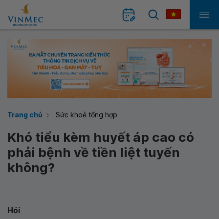
Trang chủ
Sức khoẻ tổng hợp
Khó tiểu kèm huyết áp cao có
phải bệnh về tiền liệt tuyến
không?
Hỏi