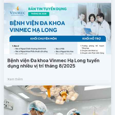
Bệnh viện Đa khoa Vinmec Hạ Long tuyển
dụng nhiều vị trí tháng 8/2025
Xem thêm