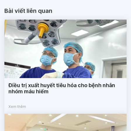
Bài viết liên quan
Điều trị xuất huyết tiêu hóa cho bệnh nhân
nhóm máu hiếm
Xem thêm