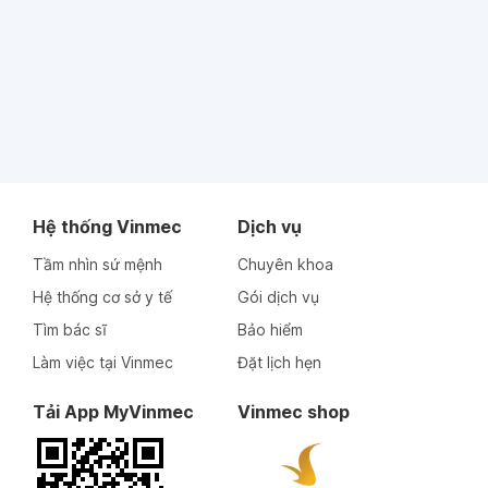
Hệ thống Vinmec
Dịch vụ
Tầm nhìn sứ mệnh
Chuyên khoa
Hệ thống cơ sở y tế
Gói dịch vụ
Tìm bác sĩ
Bảo hiểm
Làm việc tại Vinmec
Đặt lịch hẹn
Tải App MyVinmec
Vinmec shop