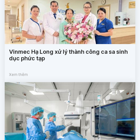
Vinmec Hạ Long xử lý thành công ca sa sinh
dục phức tạp
Xem thêm