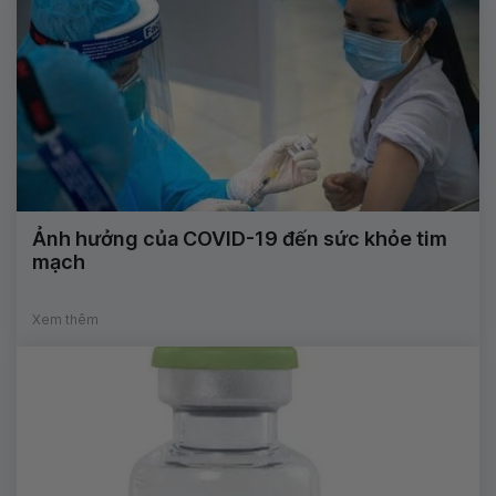
Ảnh hưởng của COVID-19 đến sức khỏe tim
mạch
Xem thêm