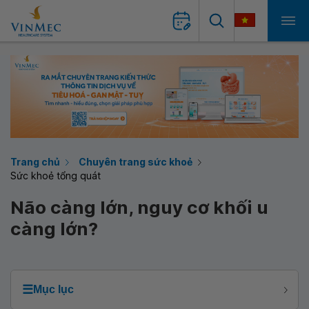
Trang chủ
Chuyên trang sức khoẻ
Sức khoẻ tổng quát
Não càng lớn, nguy cơ khối u
càng lớn?
☰
Mục lục