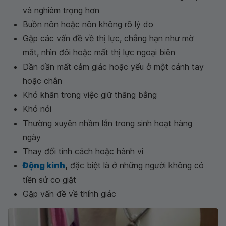
và nghiêm trọng hơn
Buồn nôn hoặc nôn không rõ lý do
Gặp các vấn đề về thị lực, chẳng hạn như mờ
mắt, nhìn đôi hoặc mất thị lực ngoại biên
Dần dần mất cảm giác hoặc yếu ở một cánh tay
hoặc chân
Khó khăn trong việc giữ thăng bằng
Khó nói
Thường xuyên nhầm lẫn trong sinh hoạt hàng
ngày
Thay đổi tính cách hoặc hành vi
Động kinh
,
đặc biệt là ở những người không có
tiền sử co giật
Gặp vấn đề về thính giác