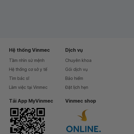
Hệ thống Vinmec
Dịch vụ
Tầm nhìn sứ mệnh
Chuyên khoa
Hệ thống cơ sở y tế
Gói dịch vụ
Tìm bác sĩ
Bảo hiểm
Làm việc tại Vinmec
Đặt lịch hẹn
Tải App MyVinmec
Vinmec shop