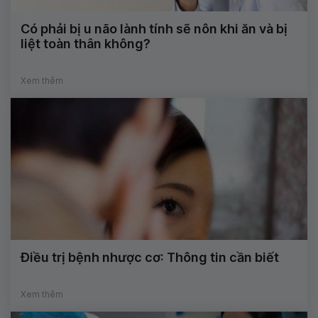
Có phải bị u não lành tính sẽ nôn khi ăn và bị
liệt toàn thân không?
Xem thêm
Điều trị bệnh nhược cơ: Thông tin cần biết
Xem thêm