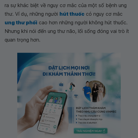
ra sự khác biệt về nguy cơ mắc của một số bệnh ung
thư. Ví dụ, những người
hút thuốc
có nguy cơ mắc
ung thư phổi
cao hơn những người không hút thuốc.
Nhưng khi nói đến ung thư não, lối sống đóng vai trò ít
quan trọng hơn.