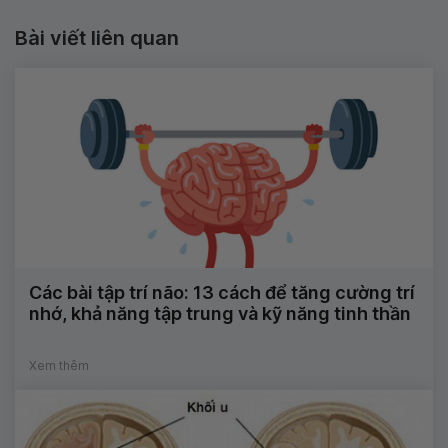
Bài viết liên quan
Các bài tập trí não: 13 cách để tăng cường trí
nhớ, khả năng tập trung và kỹ năng tinh thần
Xem thêm