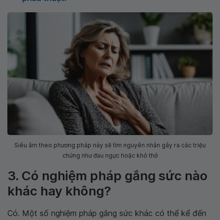
Siêu âm theo phương pháp này sẽ tìm nguyên nhân gây ra các triệu
chứng như đau ngực hoặc khó thở
3. Có nghiệm pháp gắng sức nào
khác hay không?
Có. Một số nghiệm pháp gắng sức khác có thể kể đến