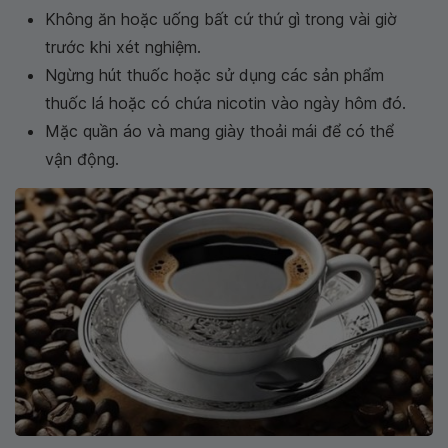
Không ăn hoặc uống bất cứ thứ gì trong vài giờ
trước khi xét nghiệm.
Ngừng hút thuốc hoặc sử dụng các sản phẩm
thuốc lá hoặc có chứa nicotin vào ngày hôm đó.
Mặc quần áo và mang giày thoải mái để có thể
vận động.