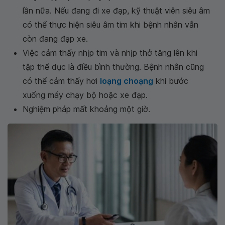
lần nữa. Nếu đang đi xe đạp, kỹ thuật viên siêu âm
có thể thực hiện siêu âm tim khi bệnh nhân vẫn
còn đang đạp xe.
Việc cảm thấy nhịp tim và nhịp thở tăng lên khi
tập thể dục là điều bình thường. Bệnh nhân cũng
có thể cảm thấy hơi
loạng choạng
khi bước
xuống máy chạy bộ hoặc xe đạp.
Nghiệm pháp mất khoảng một giờ.