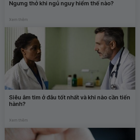
Ngưng thở khi ngủ nguy hiểm thế nào?
Xem thêm
Siêu âm tim ở đâu tốt nhất và khi nào cần tiến
hành?
Xem thêm