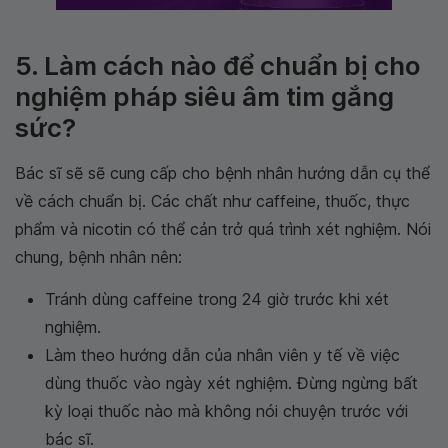
5. Làm cách nào để chuẩn bị cho
nghiệm pháp siêu âm tim gắng
sức?
Bác sĩ sẽ sẽ cung cấp cho bệnh nhân hướng dẫn cụ thể
về cách chuẩn bị. Các chất như caffeine, thuốc, thực
phẩm và nicotin có thể cản trở quá trình xét nghiệm. Nói
chung, bệnh nhân nên:
Tránh dùng caffeine trong 24 giờ trước khi xét
nghiệm.
Làm theo hướng dẫn của nhân viên y tế về việc
dùng thuốc vào ngày xét nghiệm. Đừng ngừng bất
kỳ loại thuốc nào mà không nói chuyện trước với
bác sĩ.