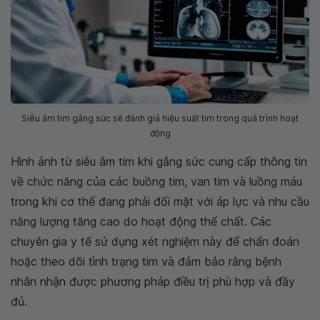
Siêu âm tim gắng sức sẽ đánh giá hiệu suất tim trong quá trình hoạt
động
Hình ảnh từ siêu âm tim khi gắng sức cung cấp thông tin
về chức năng của các buồng tim, van tim và luồng máu
trong khi cơ thể đang phải đối mặt với áp lực và nhu cầu
năng lượng tăng cao do hoạt động thể chất. Các
chuyên gia y tế sử dụng xét nghiệm này để chẩn đoán
hoặc theo dõi tình trạng tim và đảm bảo rằng bệnh
nhân nhận được phương pháp điều trị phù hợp và đầy
đủ.