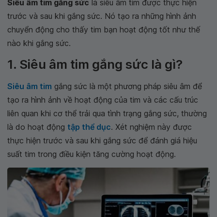
Siêu âm tim gắng sức
là siêu âm tim được thực hiện
trước và sau khi gắng sức. Nó tạo ra những hình ảnh
chuyển động cho thấy tim bạn hoạt động tốt như thế
nào khi gắng sức.
1. Siêu âm tim gắng sức là gì?
Siêu âm tim
gắng sức là một phương pháp siêu âm để
tạo ra hình ảnh về hoạt động của tim và các cấu trúc
liên quan khi cơ thể trải qua tình trạng gắng sức, thường
là do hoạt động
tập thể dục
. Xét nghiệm này được
thực hiện trước và sau khi gắng sức để đánh giá hiệu
suất tim trong điều kiện tăng cường hoạt động.