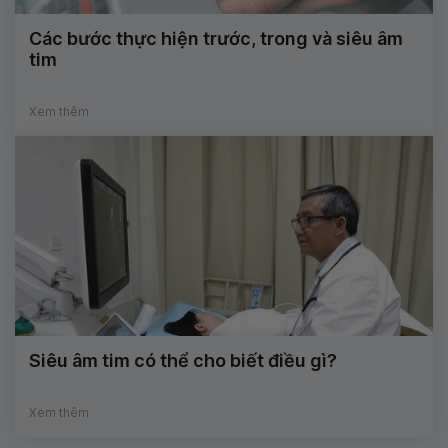
Các bước thực hiện trước, trong và siêu âm
tim
Xem thêm
Siêu âm tim có thể cho biết điều gì?
Xem thêm