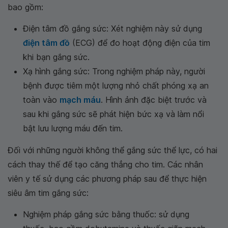
bao gồm:
Điện tâm đồ gắng sức: Xét nghiệm này sử dụng
điện tâm đồ
(ECG) để đo hoạt động điện của tim
khi bạn gắng sức.
Xạ hình gắng sức: Trong nghiệm pháp này, người
bệnh được tiêm một lượng nhỏ chất phóng xạ an
toàn vào
mạch máu
. Hình ảnh đặc biệt trước và
sau khi gắng sức sẽ phát hiện bức xạ và làm nổi
bật lưu lượng máu đến tim.
Đối với những người không thể gắng sức thể lực, có hai
cách thay thế để tạo căng thẳng cho tim. Các nhân
viên y tế sử dụng các phương pháp sau để thực hiện
siêu âm tim gắng sức:
Nghiệm pháp gắng sức bằng thuốc: sử dụng