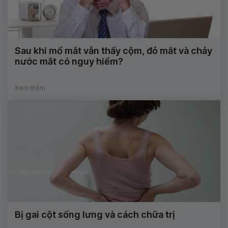
Sau khi mổ mắt vẫn thấy cộm, đỏ mắt và chảy
nước mắt có nguy hiểm?
Xem thêm
Bị gai cột sống lưng và cách chữa trị