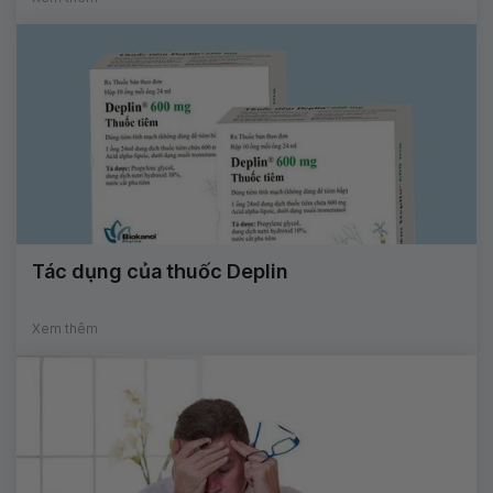
Tác dụng của thuốc Deplin
Xem thêm