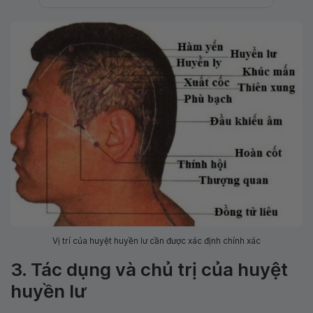
Vị trí của huyệt huyền lư cần được xác định chính xác
3. Tác dụng và chủ trị của huyệt
huyền lư