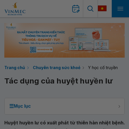
Trang chủ
Chuyên trang sức khoẻ
Y học cổ truyền
Tác dụng của huyệt huyền lư
☰
Mục lục
Huyệt huyền lư có xuất phát từ thiên hàn nhiệt bệnh.