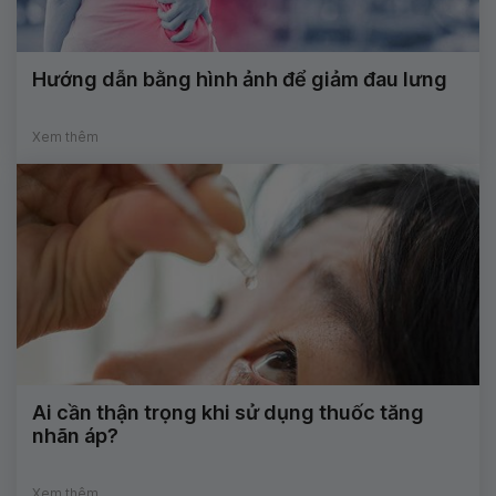
Hướng dẫn bằng hình ảnh để giảm đau lưng
Xem thêm
Ai cần thận trọng khi sử dụng thuốc tăng
nhãn áp?
Xem thêm