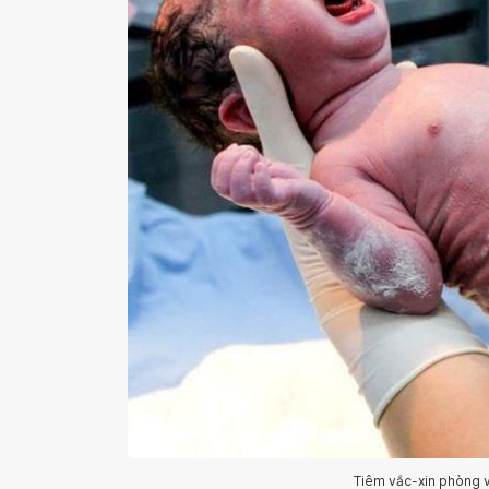
Tiêm vắc-xin phòng 