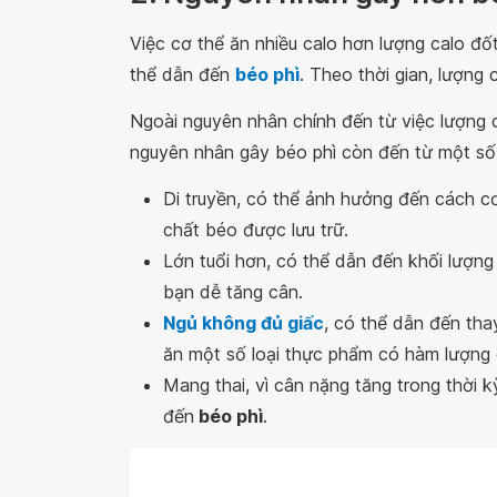
Việc cơ thể ăn nhiều calo hơn lượng calo đ
thể dẫn đến
béo phì
. Theo thời gian, lượng
Ngoài nguyên nhân chính đến từ việc lượng c
nguyên nhân gây béo phì còn đến từ một số
Di truyền, có thể ảnh hưởng đến cách c
chất béo được lưu trữ.
Lớn tuổi hơn, có thể dẫn đến khối lượng
bạn dễ tăng cân.
Ngủ không đủ giấc
, có thể dẫn đến tha
ăn một số loại thực phẩm có hàm lượng 
Mang thai, vì cân nặng tăng trong thời 
đến
béo phì
.