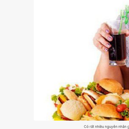
Có rất nhiều nguyên nhân g