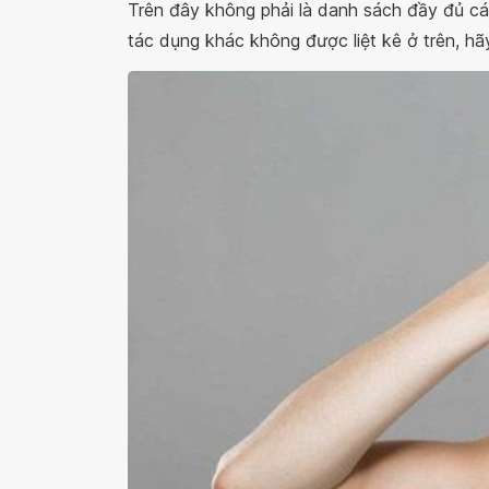
Trên đây không phải là danh sách đầy đủ cá
tác dụng khác không được liệt kê ở trên, hãy