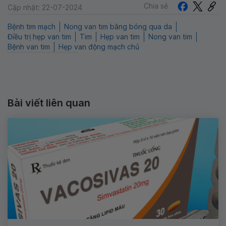
Chia sẻ
Cập nhật: 22-07-2024
Bệnh tim mạch
Nong van tim bằng bóng qua da
Điều trị hẹp van tim
Tim
Hẹp van tim
Nong van tim
Bệnh van tim
Hẹp van động mạch chủ
Bài viết liên quan