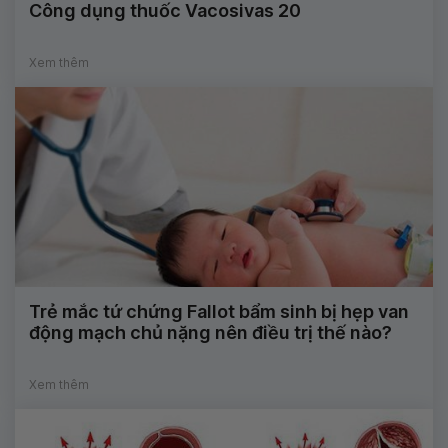
Công dụng thuốc Vacosivas 20
Xem thêm
Trẻ mắc tứ chứng Fallot bẩm sinh bị hẹp van
động mạch chủ nặng nên điều trị thế nào?
Xem thêm