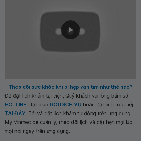
Theo dõi sức khỏe khi bị hẹp van tim như thế nào?
Để đặt lịch khám tại viện, Quý khách vui lòng bấm số
HOTLINE
, đặt mua
GÓI DỊCH VỤ
hoặc đặt lịch trực tiếp
TẠI ĐÂY
. Tải và đặt lịch khám tự động trên ứng dụng
My Vinmec để quản lý, theo dõi lịch và đặt hẹn mọi lúc
mọi nơi ngay trên ứng dụng.