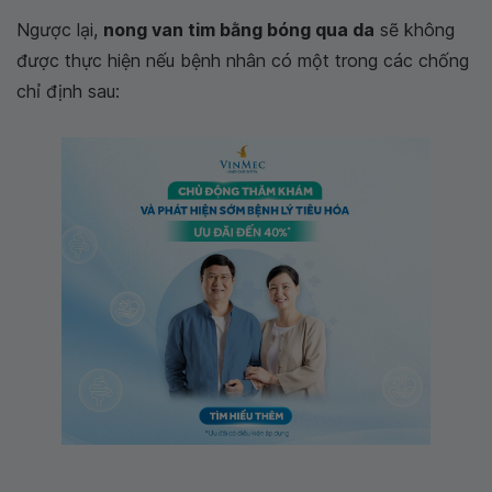
Ngược lại,
nong van tim bằng bóng qua da
sẽ không
được thực hiện nếu bệnh nhân có một trong các chống
chỉ định sau: