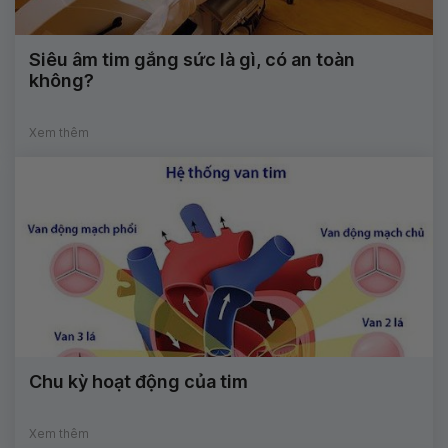
Siêu âm tim gắng sức là gì, có an toàn
không?
Xem thêm
Chu kỳ hoạt động của tim
Xem thêm