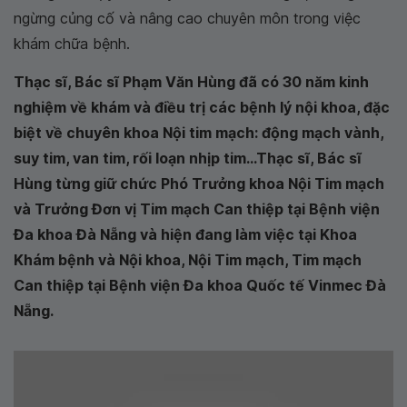
ngừng củng cố và nâng cao chuyên môn trong việc
khám chữa bệnh.
Thạc sĩ, Bác sĩ Phạm Văn Hùng đã có 30 năm kinh
nghiệm về khám và điều trị các bệnh lý nội khoa, đặc
biệt về chuyên khoa Nội tim mạch: động mạch vành,
suy tim, van tim, rối loạn nhịp tim...Thạc sĩ, Bác sĩ
Hùng từng giữ chức Phó Trưởng khoa Nội Tim mạch
và Trưởng Đơn vị Tim mạch Can thiệp tại Bệnh viện
Đa khoa Đà Nẵng và hiện đang làm việc tại Khoa
Khám bệnh và Nội khoa, Nội Tim mạch, Tim mạch
Can thiệp tại Bệnh viện Đa khoa Quốc tế Vinmec Đà
Nẵng.