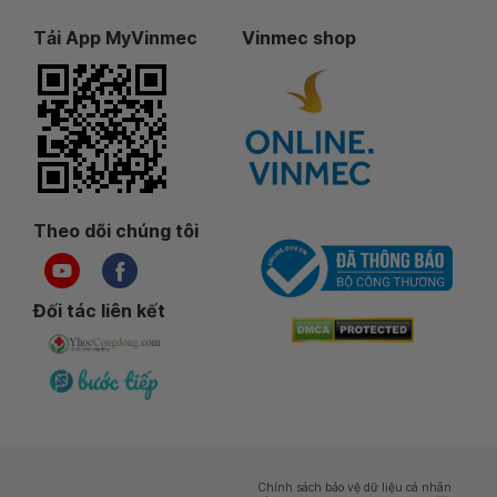
Tải App MyVinmec
Vinmec shop
Theo dõi chúng tôi
Đối tác liên kết
Chính sách bảo vệ dữ liệu cá nhân