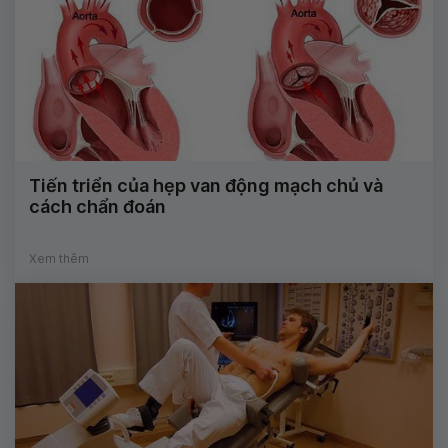
Tiến triển của hẹp van động mạch chủ và
cách chẩn đoán
Xem thêm