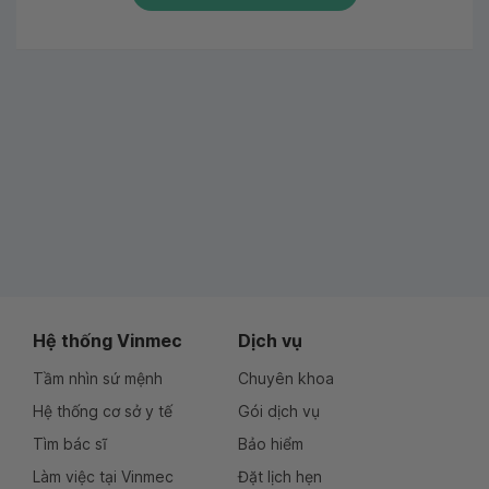
Hệ thống Vinmec
Dịch vụ
Tầm nhìn sứ mệnh
Chuyên khoa
Hệ thống cơ sở y tế
Gói dịch vụ
Tìm bác sĩ
Bảo hiểm
Làm việc tại Vinmec
Đặt lịch hẹn