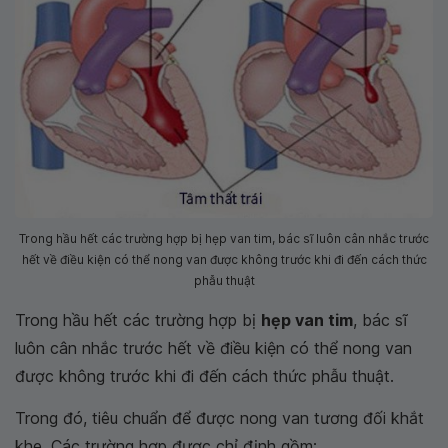
Trong hầu hết các trường hợp bị hẹp van tim, bác sĩ luôn cân nhắc trước
hết về điều kiện có thể nong van được không trước khi đi đến cách thức
phẫu thuật
Trong hầu hết các trường hợp bị
hẹp van tim
, bác sĩ
luôn cân nhắc trước hết về điều kiện có thể nong van
được không trước khi đi đến cách thức phẫu thuật.
Trong đó, tiêu chuẩn để được nong van tương đối khắt
khe. Các trường hợp được chỉ định gồm: