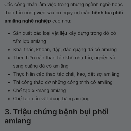
Các công nhân làm việc trong những ngành nghề hoặc
thao tác công việc sau có nguy cơ mắc
bệnh bụi phổi
amiăng nghề nghiệp
cao như:
Sản xuất các loại vật liệu xây dựng trong đó có
tấm lợp amiăng
Khai thác, khoan, đập, đào quặng đá có amiăng
Thực hiện các thao tác khô như tán, nghiền và
sàng quặng đá có amiăng.
Thực hiện các thao tác chải, kéo, dệt sợi amiăng
Thi công tháo dỡ những công trình có amiăng
Chế tạo xi-măng amiăng
Chế tạo các vật dụng bằng amiăng
3. Triệu chứng bệnh bụi phổi
amiang