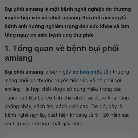
Bụi phổi amiang là một bệnh nghề nghiệp do thường
xuyên tiếp xúc với chất amiang. Bụi phổi amiang là
bệnh ảnh hưởng nghiêm trọng đến sức khỏe và làm
tăng nguy cơ mắc bệnh ung thư phổi.
1. Tổng quan về bệnh bụi phổi
amiang
Bụi phổi amiang
là bệnh gây
xơ hoá phổi
, tổn thương
màng phổi do thường xuyên tiếp xúc và hít phải sợi
amiăng - là hợp chất được sử dụng nhiều trong các
ngành vật liệu bởi có tính chịu nhiệt, acid, có khả năng
chống cháy, cách âm, cách điện cao. Do đó, đây là
bệnh nghề nghiệp, xuất hiện khoảng từ 5 - 20 năm sau
khi tiếp xúc với hóa chất gây bệnh.