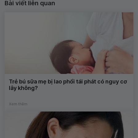
Bài viết liên quan
Trẻ bú sữa mẹ bị lao phổi tái phát có nguy cơ
lây không?
Xem thêm