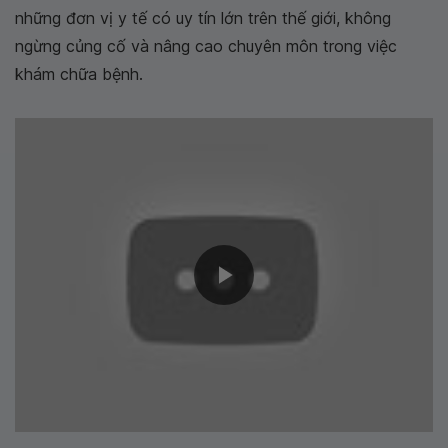
những đơn vị y tế có uy tín lớn trên thế giới, không
ngừng củng cố và nâng cao chuyên môn trong việc
khám chữa bệnh.