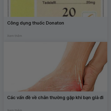
Công dụng thuốc Donaton
Xem thêm
Các vấn đề về chân thường gặp khi bạn già đi
Xem thêm