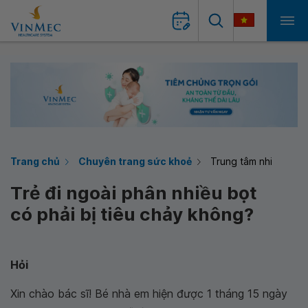
Trang chủ
Chuyên trang sức khoẻ
Trung tâm nhi
Trẻ đi ngoài phân nhiều bọt
có phải bị tiêu chảy không?
Hỏi
Xin chào bác sĩ! Bé nhà em hiện được 1 tháng 15 ngày