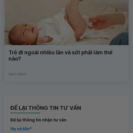
Trẻ đi ngoài nhiều lần và sốt phải làm thế
nào?
Xem thêm
ĐỂ LẠI THÔNG TIN TƯ VẤN
Để lại thông tin nhận tư vấn
Họ và tên*