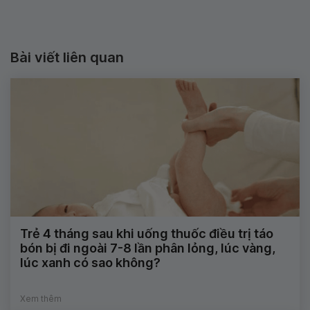
Bài viết liên quan
Trẻ 4 tháng sau khi uống thuốc điều trị táo
bón bị đi ngoài 7-8 lần phân lỏng, lúc vàng,
lúc xanh có sao không?
Xem thêm