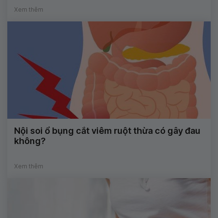
Xem thêm
Nội soi ổ bụng cắt viêm ruột thừa có gây đau
không?
Xem thêm