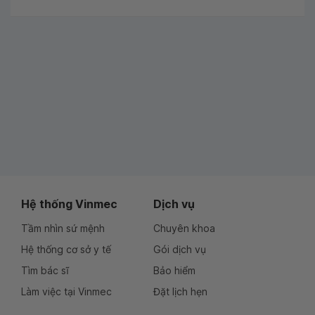
Hệ thống Vinmec
Dịch vụ
Tầm nhìn sứ mệnh
Chuyên khoa
Hệ thống cơ sở y tế
Gói dịch vụ
Tìm bác sĩ
Bảo hiểm
Làm việc tại Vinmec
Đặt lịch hẹn