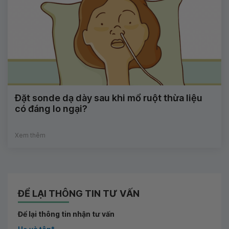
Đặt sonde dạ dày sau khi mổ ruột thừa liệu
có đáng lo ngại?
Xem thêm
ĐỂ LẠI THÔNG TIN TƯ VẤN
Để lại thông tin nhận tư vấn