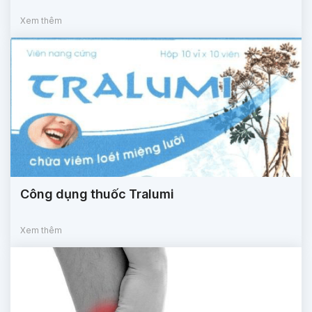
Xem thêm
Công dụng thuốc Tralumi
Xem thêm