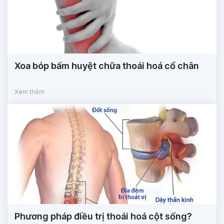
Xoa bóp bấm huyệt chữa thoái hoá cổ chân
Xem thêm
Phương pháp điều trị thoái hoá cột sống?