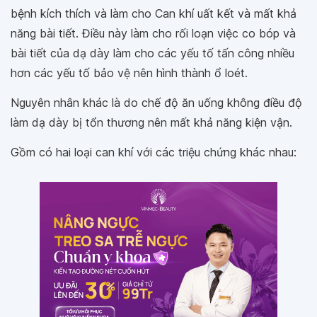
bệnh kích thích và làm cho Can khí uất kết và mất khả
năng bài tiết. Điều này làm cho rối loạn việc co bóp và
bài tiết của dạ dày làm cho các yếu tố tấn công nhiều
hơn các yếu tố bảo vệ nên hình thành ổ loét.
Nguyên nhân khác là do chế độ ăn uống không điều độ
làm dạ dày bị tổn thương nên mất khả năng kiện vận.
Gồm có hai loại can khí với các triệu chứng khác nhau: