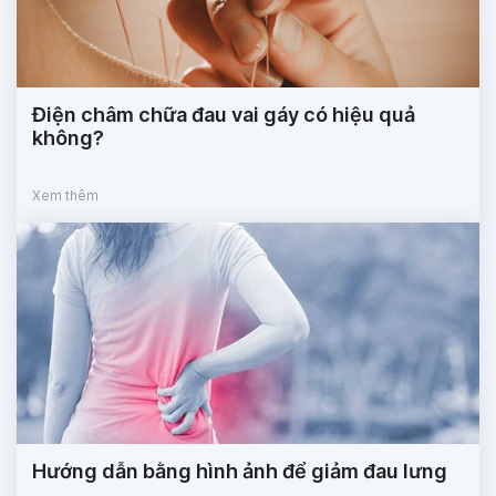
Điện châm chữa đau vai gáy có hiệu quả
không?
Xem thêm
Hướng dẫn bằng hình ảnh để giảm đau lưng