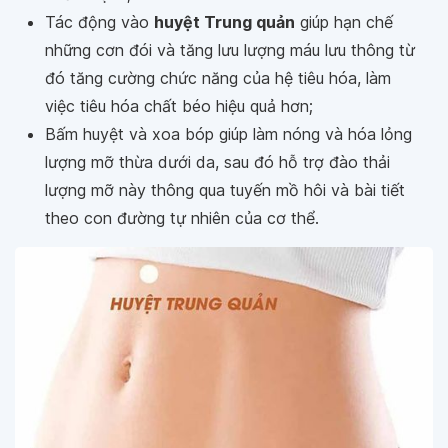
Tác động vào
huyệt Trung quản
giúp hạn chế
những cơn đói và tăng lưu lượng máu lưu thông từ
đó tăng cường chức năng của hệ tiêu hóa, làm
việc tiêu hóa chất béo hiệu quả hơn;
Bấm huyệt và xoa bóp giúp làm nóng và hóa lỏng
lượng mỡ thừa dưới da, sau đó hỗ trợ đào thải
lượng mỡ này thông qua tuyến mồ hôi và bài tiết
theo con đường tự nhiên của cơ thể.