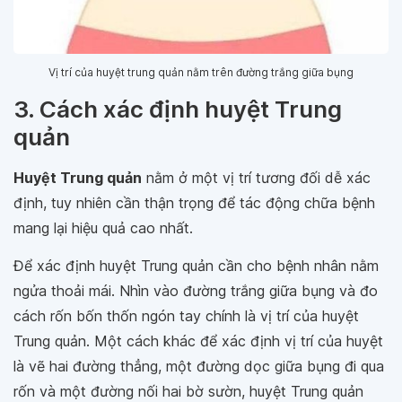
Vị trí của huyệt trung quản nằm trên đường trắng giữa bụng
3. Cách xác định huyệt Trung
quản
Huyệt Trung quản
nằm ở một vị trí tương đối dễ xác
định, tuy nhiên cần thận trọng để tác động chữa bệnh
mang lại hiệu quả cao nhất.
Để xác định huyệt Trung quản cần cho bệnh nhân nằm
ngửa thoải mái. Nhìn vào đường trắng giữa bụng và đo
cách rốn bốn thốn ngón tay chính là vị trí của huyệt
Trung quản. Một cách khác để xác định vị trí của huyệt
là vẽ hai đường thẳng, một đường dọc giữa bụng đi qua
rốn và một đường nối hai bờ sườn, huyệt Trung quản