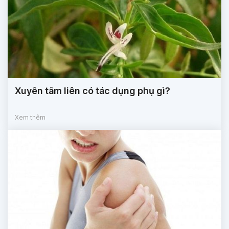
Xuyên tâm liên có tác dụng phụ gì?
Xem thêm