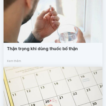
Thận trọng khi dùng thuốc bổ thận
Xem thêm