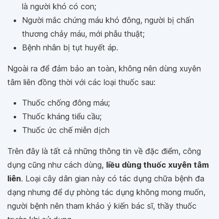
là người khó có con;
Người mắc chứng máu khó đông, người bị chấn
thương chảy máu, mới phẫu thuật;
Bệnh nhân bị tụt huyết áp.
Ngoài ra để đảm bảo an toàn, không nên dùng xuyên
tâm liên đồng thời với các loại thuốc sau:
Thuốc chống đông máu;
Thuốc kháng tiểu cầu;
Thuốc ức chế miễn dịch
Trên đây là tất cả những thông tin về đặc điểm, công
dụng cũng như cách dùng,
liều dùng thuốc xuyên tâm
liên
. Loại cây dân gian này có tác dụng chữa bệnh đa
dạng nhưng để dự phòng tác dụng không mong muốn,
người bệnh nên tham khảo ý kiến bác sĩ, thầy thuốc