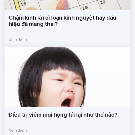
Chậm kinh là rối loạn kinh nguyệt hay dấu
hiệu đã mang thai?
Xem thêm
Điều trị viêm mũi họng tái lại như thế nào?
Xem thêm