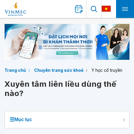
Trang chủ
Chuyên trang sức khoẻ
Y học cổ truyền
Xuyên tâm liên liều dùng thế
nào?
☰
Mục lục