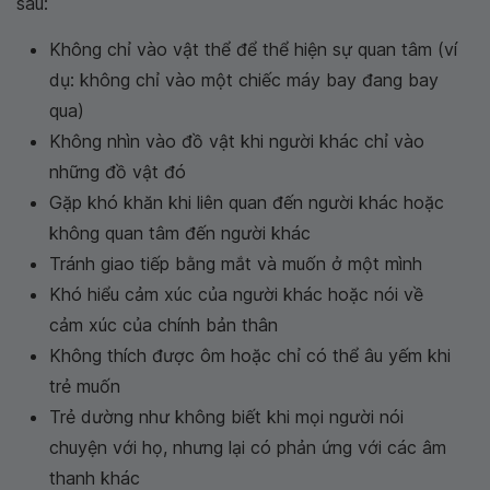
sau:
Không chỉ vào vật thể để thể hiện sự quan tâm (ví
dụ: không chỉ vào một chiếc máy bay đang bay
qua)
Không nhìn vào đồ vật khi người khác chỉ vào
những đồ vật đó
Gặp khó khăn khi liên quan đến người khác hoặc
không quan tâm đến người khác
Tránh giao tiếp bằng mắt và muốn ở một mình
Khó hiểu cảm xúc của người khác hoặc nói về
cảm xúc của chính bản thân
Không thích được ôm hoặc chỉ có thể âu yếm khi
trẻ muốn
Trẻ dường như không biết khi mọi người nói
chuyện với họ, nhưng lại có phản ứng với các âm
thanh khác