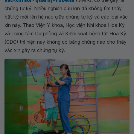
chứng tự kỷ. Nhiều nghiên cứu lớn đã không tìm thấy
bất kỳ mối liên hệ nào giữa chứng tự kỷ và các loại vắc
xin này. Theo Viện Y khoa, Học viện Nhi khoa Hoa Kỳ
và Trung tâm Dự phòng và Kiểm soát bệnh tật Hoa Kỳ
(CDC) thì hiện nay không có bằng chứng nào cho thấy
vắc xin gây ra chứng tự kỷ.