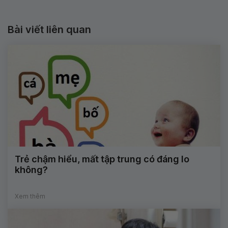
Bài viết liên quan
Trẻ chậm hiểu, mất tập trung có đáng lo
không?
Xem thêm