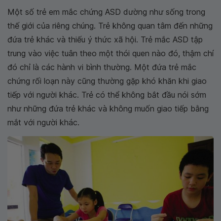
Một số trẻ em mắc chứng ASD dường như sống trong
thế giới của riêng chúng. Trẻ không quan tâm đến những
đứa trẻ khác và thiếu ý thức xã hội. Trẻ mắc ASD tập
trung vào việc tuân theo một thói quen nào đó, thậm chí
đó chỉ là các hành vi bình thường. Một đứa trẻ mắc
chứng rối loạn này cũng thường gặp khó khăn khi giao
tiếp với người khác. Trẻ có thể không bắt đầu nói sớm
như những đứa trẻ khác và không muốn giao tiếp bằng
mắt với người khác.