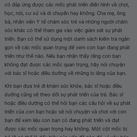
có đáp ứng được các mốc phát triển điển hình về chơi,
học, nói, cư xử và di chuyển hay không. Cha mẹ, ông
bà, nhân viên Y tế chăm sóc trẻ và những người chăm
sóc khác có thể tham gia vào việc giám sát sự phát
triển. Bạn có thể sử dụng một danh sách kiểm tra ngắn
gọn về các mốc quan trọng để xem con bạn đang phát
triển như thế nào. Nếu bạn nhận thấy rằng con bạn
không đạt được các mốc quan trọng, hãy nói chuyện
với bác sĩ hoặc điều dưỡng về những lo lắng của bạn.
Khi bạn đưa trẻ đi khám sức khỏe, bác sĩ hoặc điều
dưỡng cũng sẽ theo dõi sự phát triển của trẻ. Bác sĩ
hoặc điều dưỡng có thể hỏi bạn các câu hỏi về sự phát
triển của con bạn hoặc sẽ nói chuyện và chơi với con
bạn để xem liệu con bạn có đang phát triển và đạt
được các mốc quan trọng hay không. Một cột mốc bị