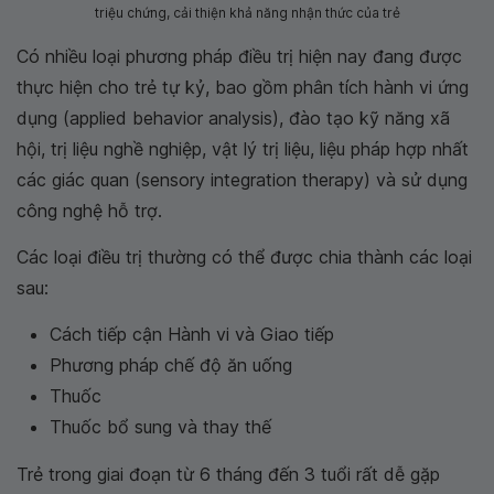
triệu chứng, cải thiện khả năng nhận thức của trẻ
Có nhiều loại phương pháp điều trị hiện nay đang được
thực hiện cho trẻ tự kỷ, bao gồm phân tích hành vi ứng
dụng (applied behavior analysis), đào tạo kỹ năng xã
hội, trị liệu nghề nghiệp, vật lý trị liệu, liệu pháp hợp nhất
các giác quan (sensory integration therapy) và sử dụng
công nghệ hỗ trợ.
Các loại điều trị thường có thể được chia thành các loại
sau:
Cách tiếp cận Hành vi và Giao tiếp
Phương pháp chế độ ăn uống
Thuốc
Thuốc bổ sung và thay thế
Trẻ trong giai đoạn từ 6 tháng đến 3 tuổi rất dễ gặp