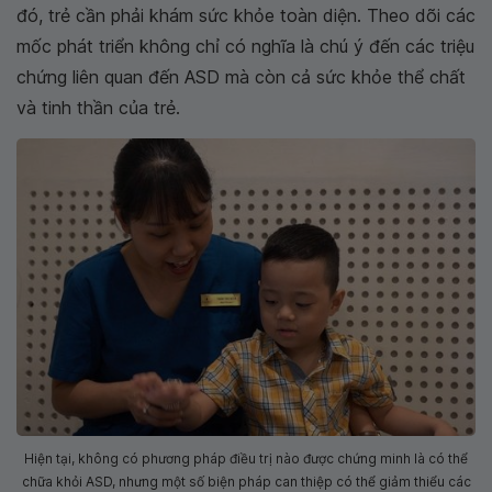
đó, trẻ cần phải khám sức khỏe toàn diện. Theo dõi các
mốc phát triển không chỉ có nghĩa là chú ý đến các triệu
chứng liên quan đến ASD mà còn cả sức khỏe thể chất
và tinh thần của trẻ.
Hiện tại, không có phương pháp điều trị nào được chứng minh là có thể
chữa khỏi ASD, nhưng một số biện pháp can thiệp có thể giảm thiểu các