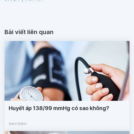
Bài viết liên quan
Huyết áp 138/99 mmHg có sao không?
Xem thêm