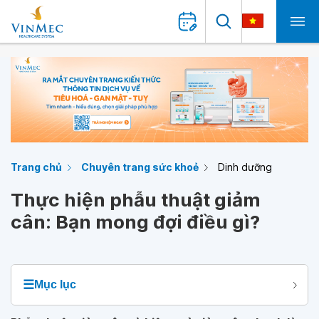
Trang chủ
Chuyên trang sức khoẻ
Dinh dưỡng
Thực hiện phẫu thuật giảm
cân: Bạn mong đợi điều gì?
☰
Mục lục