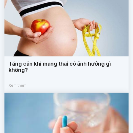
Tăng cân khi mang thai có ảnh hưởng gì
không?
Xem thêm