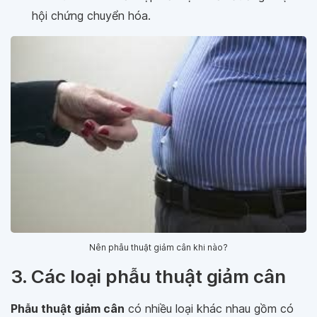
hội chứng chuyển hóa.
Nên phẫu thuật giảm cân khi nào?
3. Các loại phẫu thuật giảm cân
Phẫu thuật giảm cân
có nhiều loại khác nhau gồm có