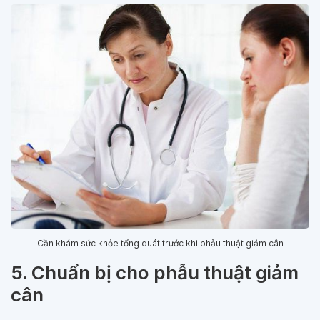
Cần khám sức khỏe tổng quát trước khi phẫu thuật giảm cân
5. Chuẩn bị cho phẫu thuật giảm
cân