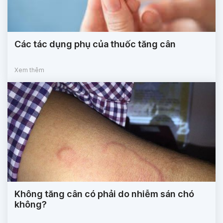
Các tác dụng phụ của thuốc tăng cân
Xem thêm
Không tăng cân có phải do nhiễm sán chó
không?