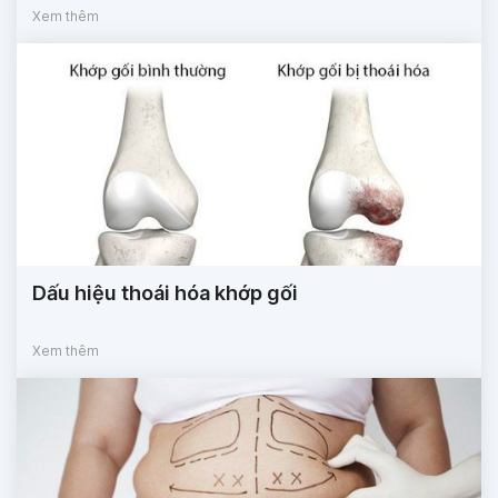
Xem thêm
Dấu hiệu thoái hóa khớp gối
Xem thêm