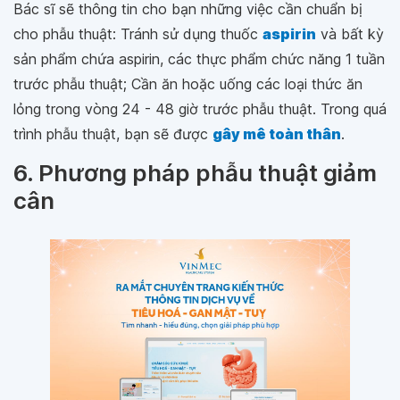
Bác sĩ sẽ thông tin cho bạn những việc cần chuẩn bị
cho phẫu thuật: Tránh sử dụng thuốc
aspirin
và bất kỳ
sản phẩm chứa aspirin, các thực phẩm chức năng 1 tuần
trước phẫu thuật; Cần ăn hoặc uống các loại thức ăn
lỏng trong vòng 24 - 48 giờ trước phẫu thuật. Trong quá
trình phẫu thuật, bạn sẽ được
gây mê toàn thân
.
6. Phương pháp phẫu thuật giảm
cân