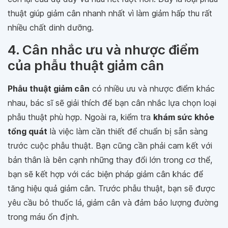
thuật giúp giảm cân nhanh nhất vì làm giảm hấp thu rất
nhiều chất dinh dưỡng.
4. Cân nhắc ưu và nhược điểm
của phẫu thuật giảm cân
Phẫu thuật giảm cân
có nhiều ưu và nhược điểm khác
nhau, bác sĩ sẽ giải thích để bạn cân nhắc lựa chọn loại
phẫu thuật phù hợp. Ngoài ra, kiểm tra
khám sức khỏe
tổng quát
là việc làm cần thiết để chuẩn bị sẵn sàng
trước cuộc phẫu thuật. Bạn cũng cần phải cam kết với
bản thân là bên cạnh những thay đổi lớn trong cơ thể,
bạn sẽ kết hợp với các biện pháp giảm cân khác để
tăng hiệu quả giảm cân. Trước phẫu thuật, bạn sẽ được
yêu cầu bỏ thuốc lá, giảm cân và đảm bảo lượng đường
trong máu ổn định.