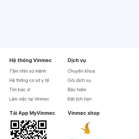
Hệ thống Vinmec
Dịch vụ
Tầm nhìn sứ mệnh
Chuyên khoa
Hệ thống cơ sở y tế
Gói dịch vụ
Tìm bác sĩ
Bảo hiểm
Làm việc tại Vinmec
Đặt lịch hẹn
Tải App MyVinmec
Vinmec shop