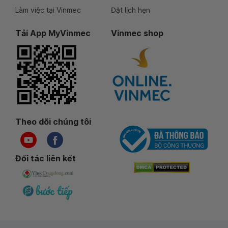
Làm việc tại Vinmec
Đặt lịch hẹn
Tải App MyVinmec
Vinmec shop
Theo dõi chúng tôi
Đối tác liên kết