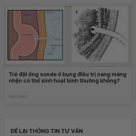
Trẻ đặt ống sonde ổ bụng điều trị nang màng
nhện có thể sinh hoạt bình thường không?
Xem thêm
ĐỂ LẠI THÔNG TIN TƯ VẤN