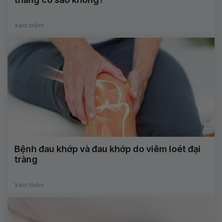
Xem thêm
Bệnh đau khớp và đau khớp do viêm loét đại
tràng
Xem thêm