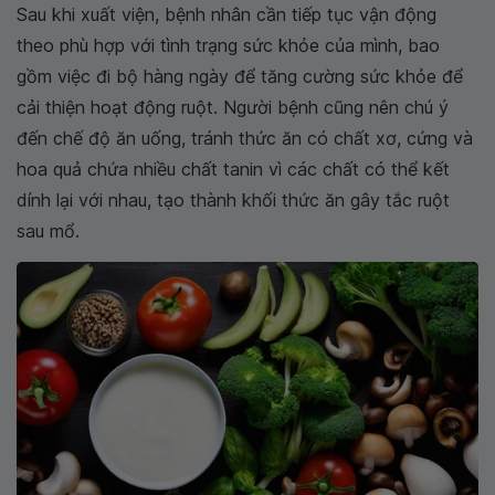
Sau khi xuất viện, bệnh nhân cần tiếp tục vận động
theo phù hợp với tình trạng sức khỏe của mình, bao
gồm việc đi bộ hàng ngày để tăng cường sức khỏe để
cải thiện hoạt động ruột. Người bệnh cũng nên chú ý
đến chế độ ăn uống, tránh thức ăn có chất xơ, cứng và
hoa quả chứa nhiều chất tanin vì các chất có thể kết
dính lại với nhau, tạo thành khối thức ăn gây tắc ruột
sau mổ.