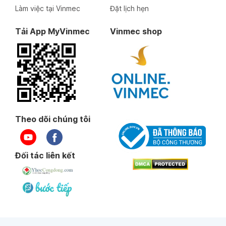
Làm việc tại Vinmec
Đặt lịch hẹn
Tải App MyVinmec
Vinmec shop
Theo dõi chúng tôi
Đối tác liên kết