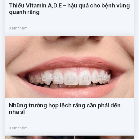
Thiếu Vitamin A,D,E – hậu quả cho bệnh vùng
quanh răng
Xem thêm
Những trường hợp lệch răng cần phải đến
nha sĩ
Xem thêm