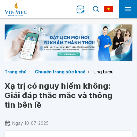
Trang chủ
Chuyên trang sức khoẻ
Ung bướu
Xạ trị có nguy hiểm không:
Giải đáp thắc mắc và thông
tin bên lề
Ngày 10-07-2025