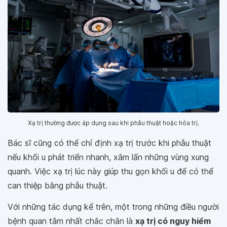
Xạ trị thường được áp dụng sau khi phẫu thuật hoặc hóa trị.
Bác sĩ cũng có thể chỉ định xạ trị trước khi phẫu thuật
nếu khối u phát triển nhanh, xâm lấn những vùng xung
quanh. Việc xạ trị lúc này giúp thu gọn khối u để có thể
can thiệp bằng phẫu thuật.
Với những tác dụng kể trên, một trong những điều người
bệnh quan tâm nhất chắc chắn là
xạ trị có nguy hiểm