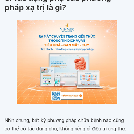
pháp xạ trị là gì?
Nhìn chung, bất kỳ phương pháp chữa bệnh nào cũng
có thể có tác dụng phụ, không riêng gì điều trị ung thư.