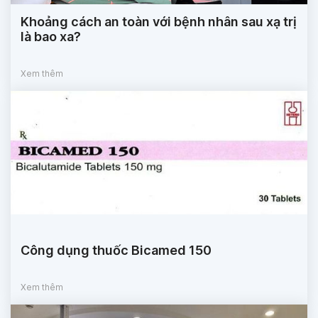
Khoảng cách an toàn với bệnh nhân sau xạ trị
là bao xa?
Xem thêm
Công dụng thuốc Bicamed 150
Xem thêm