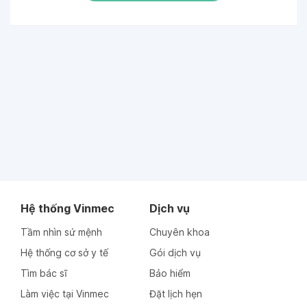
Hệ thống Vinmec
Dịch vụ
Tầm nhìn sứ mệnh
Chuyên khoa
Hệ thống cơ sở y tế
Gói dịch vụ
Tìm bác sĩ
Bảo hiểm
Làm việc tại Vinmec
Đặt lịch hẹn