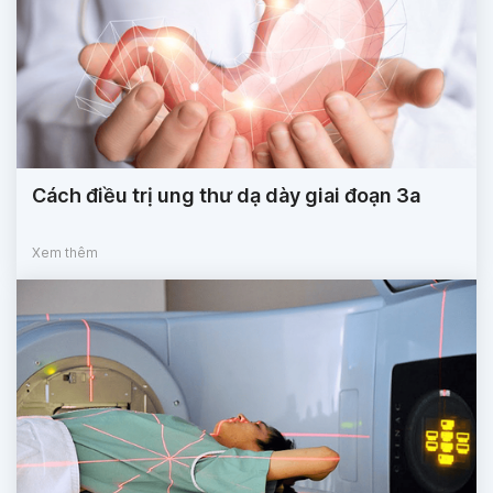
Cách điều trị ung thư dạ dày giai đoạn 3a
Xem thêm