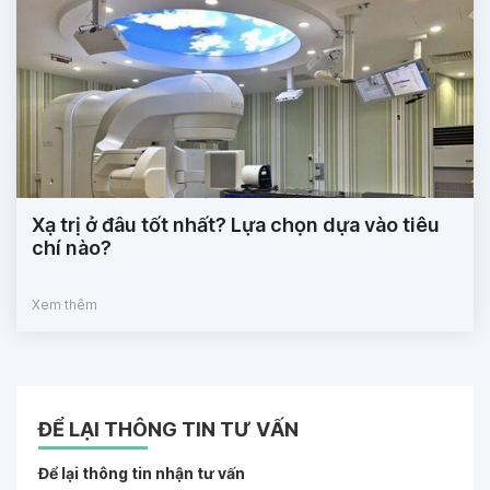
Xạ trị ở đâu tốt nhất? Lựa chọn dựa vào tiêu
chí nào?
Xem thêm
ĐỂ LẠI THÔNG TIN TƯ VẤN
Để lại thông tin nhận tư vấn