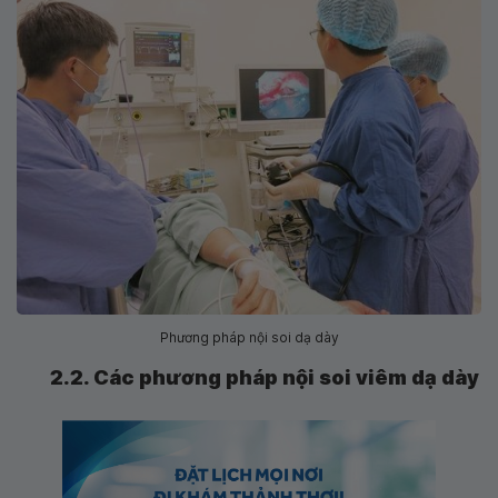
Phương pháp nội soi dạ dày
2.2. Các phương pháp nội soi viêm dạ dày