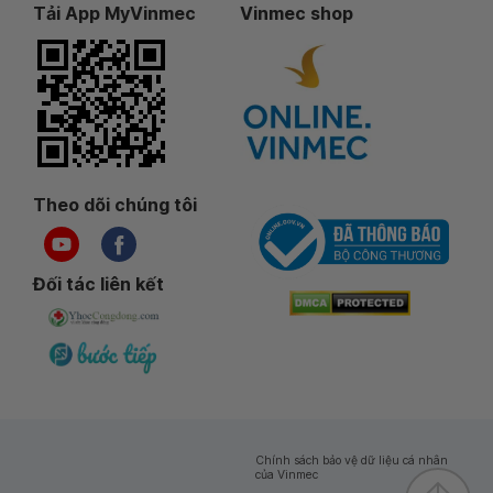
Tải App MyVinmec
Vinmec shop
Theo dõi chúng tôi
Đối tác liên kết
Chính sách bảo vệ dữ liệu cá nhân
của Vinmec