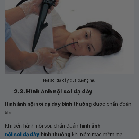
Nội soi dạ dày qua đường mũi
2.3. Hình ảnh nội soi dạ dày
Hình ảnh nội soi dạ dày bình thường
được chẩn đoán
khi:
Khi tiến hành nội soi, chẩn đoán
hình ảnh
nội soi dạ dày
bình thường
khi niêm mạc mềm mại,