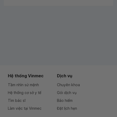
Hệ thống Vinmec
Dịch vụ
Tầm nhìn sứ mệnh
Chuyên khoa
Hệ thống cơ sở y tế
Gói dịch vụ
Tìm bác sĩ
Bảo hiểm
Làm việc tại Vinmec
Đặt lịch hẹn