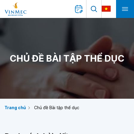
CHỦ ĐỀ BÀI TẬP THỂ DỤC
Trang chủ
Chủ đề Bài tập thể dục