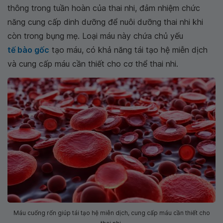
thông trong tuần hoàn của thai nhi, đảm nhiệm chức
năng cung cấp dinh dưỡng để nuôi dưỡng thai nhi khi
còn trong bụng mẹ. Loại máu này chứa chủ yếu
tế bào gốc
tạo máu, có khả năng tái tạo hệ miễn dịch
và cung cấp máu cần thiết cho cơ thể thai nhi.
Máu cuống rốn giúp tái tạo hệ miễn dịch, cung cấp máu cần thiết cho