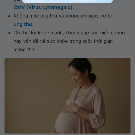
CMV (Virus cytomegalo)
.
Không mắc ung thư và không có nguy cơ bị
ung thư
.
Có thai kỳ khỏe mạnh, không gặp các biến chứng
hay vấn đề về sức khỏe trong suốt thời gian
mang thai.