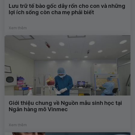
Lưu trữ tế bào gốc dây rốn cho con và những
lợi ích sống còn cha mẹ phải biết
Xem thêm
Giới thiệu chung về Nguồn mẫu sinh học tại
Ngân hàng mô Vinmec
Xem thêm