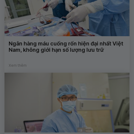
Ngân hàng máu cuống rốn hiện đại nhất Việt
Nam, không giới hạn số lượng lưu trữ
Xem thêm