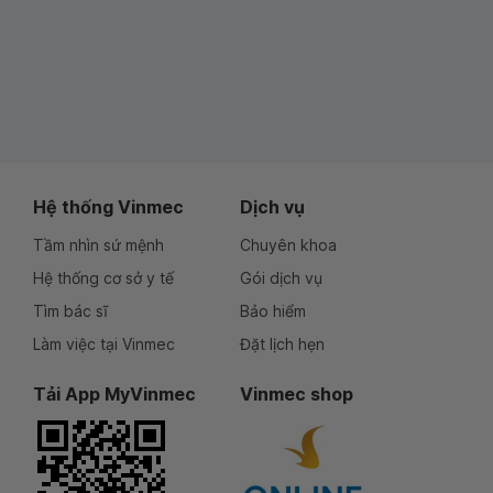
Hệ thống Vinmec
Dịch vụ
Tầm nhìn sứ mệnh
Chuyên khoa
Hệ thống cơ sở y tế
Gói dịch vụ
Tìm bác sĩ
Bảo hiểm
Làm việc tại Vinmec
Đặt lịch hẹn
Tải App MyVinmec
Vinmec shop