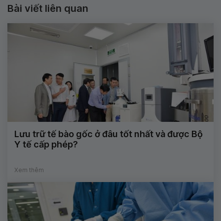
Bài viết liên quan
Lưu trữ tế bào gốc ở đâu tốt nhất và được Bộ
Y tế cấp phép?
Xem thêm