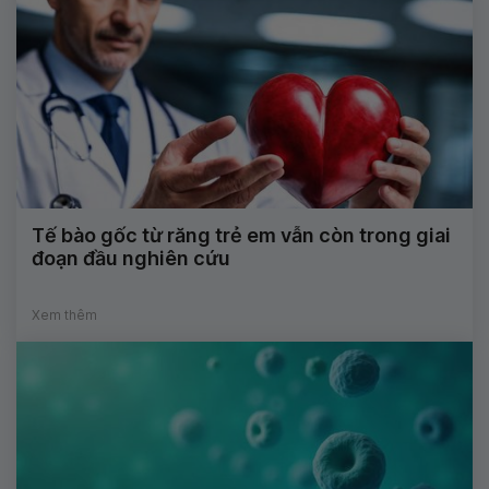
Tế bào gốc từ răng trẻ em vẫn còn trong giai
đoạn đầu nghiên cứu
Xem thêm