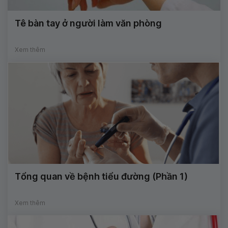
Tê bàn tay ở người làm văn phòng
Xem thêm
Tổng quan về bệnh tiểu đường (Phần 1)
Xem thêm