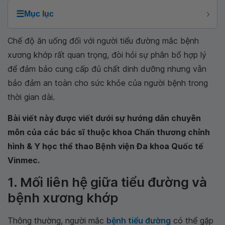
☰
Mục lục
Chế độ ăn uống đối với người tiểu đường mắc bệnh
xương khớp rất quan trọng, đòi hỏi sự phân bổ hợp lý
để đảm bảo cung cấp đủ chất dinh dưỡng nhưng vẫn
bảo đảm an toàn cho sức khỏe của người bệnh trong
thời gian dài.
Bài viết này được viết dưới sự hướng dẫn chuyên
môn của các bác sĩ thuộc khoa Chấn thương chỉnh
hình & Y học thể thao Bệnh viện Đa khoa Quốc tế
Vinmec.
1. Mối liên hệ giữa tiểu đường và
bệnh xương khớp
Thông thường, người mắc
bệnh tiểu đường
có thể gặp