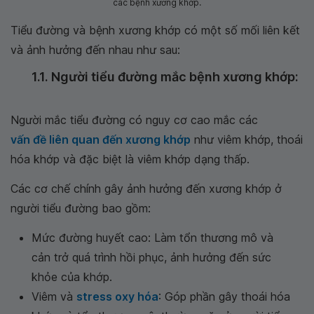
các bệnh xương khớp.
Tiểu đường và bệnh xương khớp có một số mối liên kết
và ảnh hưởng đến nhau như sau:
1.1. Người tiểu đường mắc bệnh xương khớp:
Người mắc tiểu đường có nguy cơ cao mắc các
vấn đề liên quan đến xương khớp
như viêm khớp, thoái
hóa khớp và đặc biệt là viêm khớp dạng thấp.
Các cơ chế chính gây ảnh hưởng đến xương khớp ở
người tiểu đường bao gồm:
Mức đường huyết cao: Làm tổn thương mô và
cản trở quá trình hồi phục, ảnh hưởng đến sức
khỏe của khớp.
Viêm và
stress oxy hóa
: Góp phần gây thoái hóa