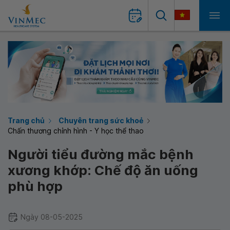
Trang chủ
Chuyên trang sức khoẻ
Chấn thương chỉnh hình - Y học thể thao
Người tiểu đường mắc bệnh
xương khớp: Chế độ ăn uống
phù hợp
Ngày 08-05-2025