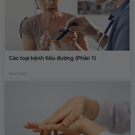
Các loại bệnh tiểu đường (Phần 1)
Xem thêm