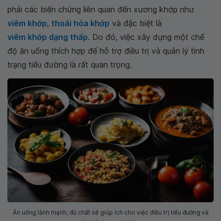
phải các biến chứng liên quan đến xương khớp như
viêm khớp
,
thoái hóa khớp
và đặc biệt là
viêm khớp dạng thấp
. Do đó, việc xây dựng một chế
độ ăn uống thích hợp để hỗ trợ điều trị và quản lý tình
trạng tiểu đường là rất quan trọng.
Ăn uống lành mạnh, đủ chất sẽ giúp ích cho việc điều trị tiểu đường và