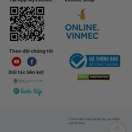
Theo dõi chúng tôi
Đối tác liên kết
Chính sách bảo vệ dữ liệu cá nhân
của Vinmec