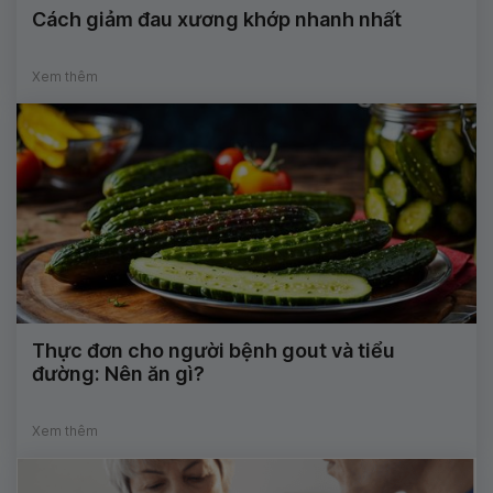
Cách giảm đau xương khớp nhanh nhất
Xem thêm
Thực đơn cho người bệnh gout và tiểu
đường: Nên ăn gì?
Xem thêm