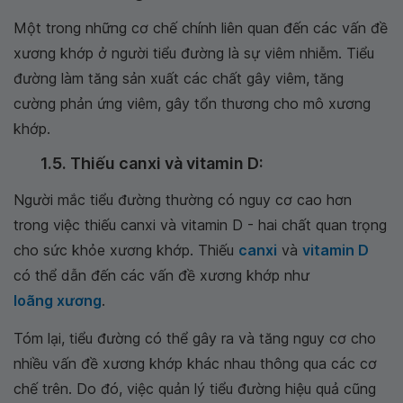
Một trong những cơ chế chính liên quan đến các vấn đề
xương khớp ở người tiểu đường là sự viêm nhiễm. Tiểu
đường làm tăng sản xuất các chất gây viêm, tăng
cường phản ứng viêm, gây tổn thương cho mô xương
khớp.
1.5. Thiếu canxi và vitamin D:
Người mắc tiểu đường thường có nguy cơ cao hơn
trong việc thiếu canxi và vitamin D - hai chất quan trọng
cho sức khỏe xương khớp. Thiếu
canxi
và
vitamin D
có thể dẫn đến các vấn đề xương khớp như
loãng xương
.
Tóm lại, tiểu đường có thể gây ra và tăng nguy cơ cho
nhiều vấn đề xương khớp khác nhau thông qua các cơ
chế trên. Do đó, việc quản lý tiểu đường hiệu quả cũng