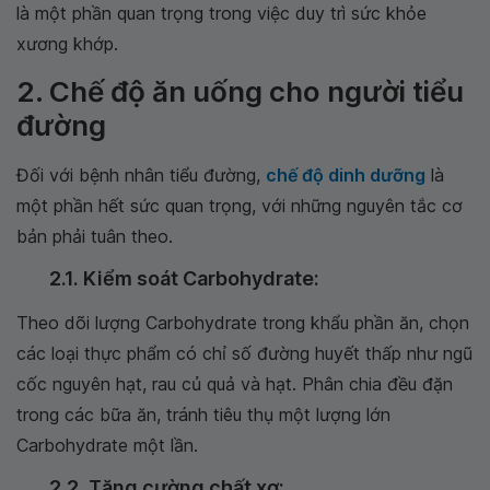
là một phần quan trọng trong việc duy trì sức khỏe
xương khớp.
2. Chế độ ăn uống cho người tiểu
đường
Đối với bệnh nhân tiểu đường,
chế độ dinh dưỡng
là
một phần hết sức quan trọng, với những nguyên tắc cơ
bản phải tuân theo.
2.1. Kiểm soát Carbohydrate:
Theo dõi lượng Carbohydrate trong khẩu phần ăn, chọn
các loại thực phẩm có chỉ số đường huyết thấp như ngũ
cốc nguyên hạt, rau củ quả và hạt. Phân chia đều đặn
trong các bữa ăn, tránh tiêu thụ một lượng lớn
Carbohydrate một lần.
2.2. Tăng cường chất xơ: