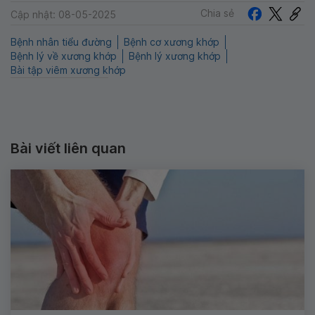
Chia sẻ
Cập nhật: 08-05-2025
Bệnh nhân tiểu đường
Bệnh cơ xương khớp
Bệnh lý về xương khớp
Bệnh lý xương khớp
Bài tập viêm xương khớp
Bài viết liên quan