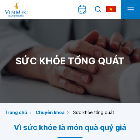
SỨC KHỎE TỔNG QUÁT
Trang chủ
Chuyên khoa
Sức khỏe tổng quát
Vì sức khỏe là món quà quý giá