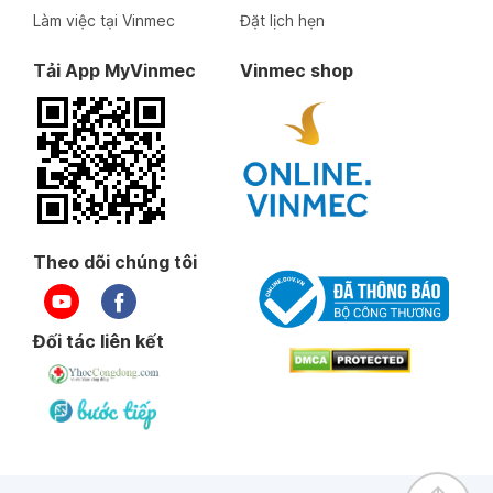
Làm việc tại Vinmec
Đặt lịch hẹn
Tải App MyVinmec
Vinmec shop
Theo dõi chúng tôi
Đối tác liên kết