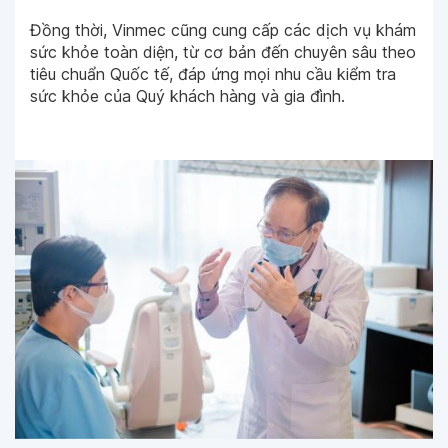
Đồng thời, Vinmec cũng cung cấp các dịch vụ khám
sức khỏe toàn diện, từ cơ bản đến chuyên sâu theo
tiêu chuẩn Quốc tế, đáp ứng mọi nhu cầu kiểm tra
sức khỏe của Quý khách hàng và gia đình.