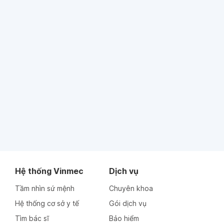
Hệ thống Vinmec
Dịch vụ
Tầm nhìn sứ mệnh
Chuyên khoa
Hệ thống cơ sở y tế
Gói dịch vụ
Tìm bác sĩ
Bảo hiểm