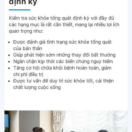
định kỳ
Kiểm tra sức khỏe tổng quát định kỳ với đầy đủ
các hạng mục là rất cần thiết, mang lại nhiều lợi ích
quan trọng như:
Được đánh giá tình trạng sức khỏe tổng quát
của bản thân
Giúp phát hiện sớm những thay đổi bất thường
Ngăn chặn kịp thời các biến chứng nguy hiểm
Tăng cơ hội chữa khỏi bệnh hoàn toàn, giảm
chi phí điều trị
Được tư vấn để duy trì sức khỏe tốt, cải thiện
chất lượng cuộc sống