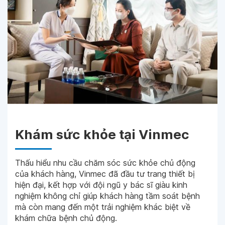
Khám sức khỏe tại Vinmec
Thấu hiểu nhu cầu chăm sóc sức khỏe chủ động
của khách hàng, Vinmec đã đầu tư trang thiết bị
hiện đại, kết hợp với đội ngũ y bác sĩ giàu kinh
nghiệm không chỉ giúp khách hàng tầm soát bệnh
mà còn mang đến một trải nghiệm khác biệt về
khám chữa bệnh chủ động.